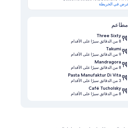
رض في الخريطة
الخريطة
مطاعم
Three Sixty
8 من الدقائق سيرًا على الأقدام
Takumi
9 من الدقائق سيرًا على الأقدام
Mandragora
8 من الدقائق سيرًا على الأقدام
Pasta Manufaktur Di Vita
3 من الدقائق سيرًا على الأقدام
Café Tucholsky
8 من الدقائق سيرًا على الأقدام