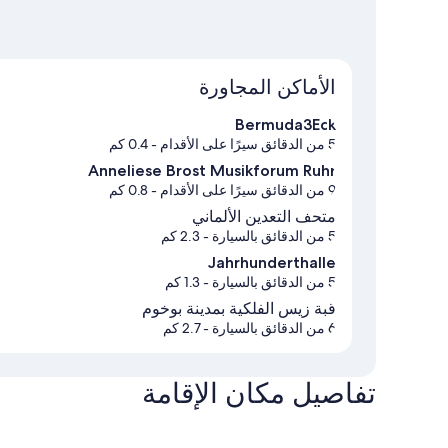
الأماكن المجاورة
Bermuda3Eck
5 من الدقائق سيرًا على الأقدام
- 0.4 كم
Anneliese Brost Musikforum Ruhr
9 من الدقائق سيرًا على الأقدام
- 0.8 كم
متحف التعدين الألماني
5 من الدقائق بالسيارة
- 2.3 كم
Jahrhunderthalle
5 من الدقائق بالسيارة
- 1.3 كم
قبة زيس الفلكية بمدينة بوخوم
6 من الدقائق بالسيارة
- 2.7 كم
تفاصيل مكان الإقامة