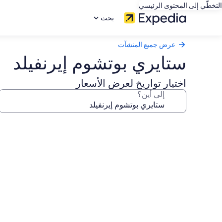
التخطّي إلى المحتوى الرئيسي
بحث
عرض جميع المنشآت
ستايري بوتشوم إيرنفيلد
اختيار تواريخ لعرض الأسعار
إلى أين؟
معرض
صور
ستايري
بوتشوم
إيرنفيلد