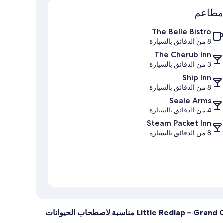
الخريطة
مطاعم
The Belle Bistro
8 من الدقائق بالسيارة
The Cherub Inn
3 من الدقائق بالسيارة
Ship Inn
8 من الدقائق بالسيارة
Seale Arms
4 من الدقائق بالسيارة
Steam Packet Inn
8 من الدقائق بالسيارة
هل Little Redlap – Grand Coastal Estate with Sea Views & Walled Gardens مناسبة لاصطحاب الحيوانات