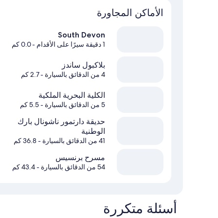
الأماكن المجاورة
South Devon
1 دقيقة سيرًا على الأقدام
- 0.0 كم
بلاكبول ساندز
4 من الدقائق بالسيارة
- 2.7 كم
الكلية البحرية الملكية
5 من الدقائق بالسيارة
- 5.5 كم
حديقة دارتمور ناشونال بارك
الوطنية
41 من الدقائق بالسيارة
- 36.8 كم
مسرح برنسيس
54 من الدقائق بالسيارة
- 43.4 كم
أسئلة متكررة