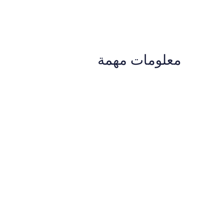
معلومات مهمة