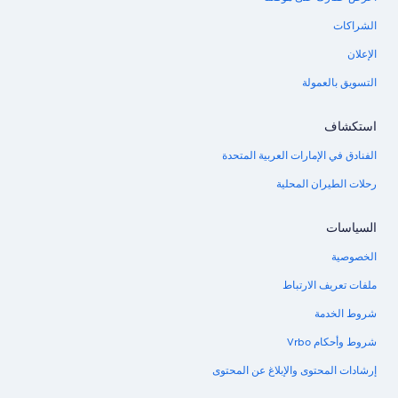
الشراكات
الإعلان
التسويق بالعمولة
استكشاف
الفنادق في الإمارات العربية المتحدة
رحلات الطيران المحلية
السياسات
الخصوصية
ملفات تعريف الارتباط
شروط الخدمة
شروط وأحكام Vrbo
إرشادات المحتوى والإبلاغ عن المحتوى