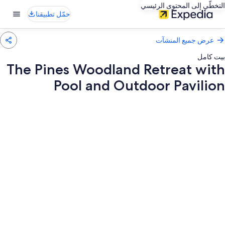
التخطّي إلى المحتوى الرئيسي
حمّل تطبيقنا
عرض جميع المنشآت
بيت كامل
The Pines Woodland Retreat with
Pool and Outdoor Pavilion
عرض