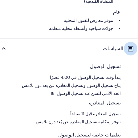
المنشأة الفندقية)
عام
تتوفر معارض للفنون المحلية
جولات سياحية وأنشطة محلية منظمة
السياسات
تسجيل الوصول
يبدأ وقت تسجيل الوصول في 4:00 عصرًا
يتاح تسجيل الوصول وتسجيل المغادرة عن بعد دون تلامس
الحد الأدنى للسن عند تسجيل الوصول: 18
تسجيل المغادرة
تسجيل المغادرة قبل 11 صباحاً
تتوفر إمكانية تسجيل المغادرة عن بُعد دون تلامس
تعليمات خاصة لتسجيل الوصول