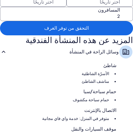
المسافرون
التحقق من توفر الغرف
المزيد عن هذه المنشأة الفندقية
وسائل الراحة في المنشأة
شاطئ
الأسرّة الشاطئية
مناشف الشاطئ
حمام سباحة/سبا
حمام سباحة مكشوف
الاتصال بالإنترنت
متوفر في المنزل: خدمة واي فاي مجانية
موقف السيارات والنقل