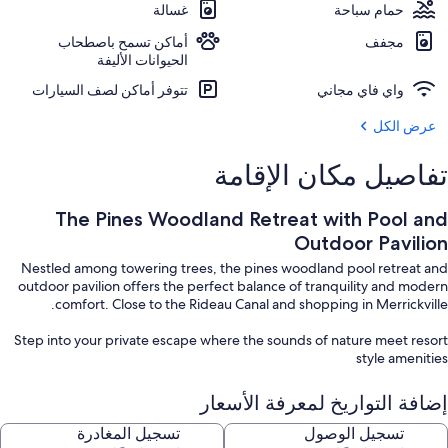
حمام سباحة
غسالة
مجفف
أماكن تسمح باصطحاب
الحيوانات الأليفة
واي فاي مجاني
تتوفر أماكن لصف السيارات
عرض الكل
تفاصيل مكان الإقامة
The Pines Woodland Retreat with Pool and
Outdoor Pavilion
Nestled among towering trees, the pines woodland pool retreat and
outdoor pavilion offers the perfect balance of tranquility and modern
comfort. Close to the Rideau Canal and shopping in Merrickville.
Step into your private escape where the sounds of nature meet resort
style amenities
إضافة التواريخ لمعرفة الأسعار
تسجيل الوصول
تسجيل المغادرة