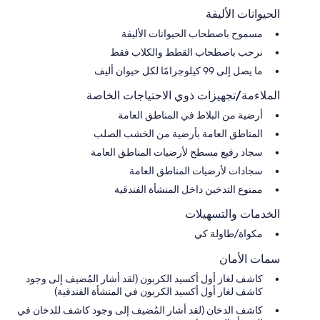
الحيوانات الأليفة
مسموح باصطحاب الحيوانات الأليفة
نرحب باصطحاب القطط والكلاب فقط
ما يصل إلى 99 كيلوجرامًا لكل حيوان أليف
الملاءمة/تجهيزات ذوي الاحتياجات الخاصة
أرضية من البلاط في المناطق العامة
المناطق العامة بأرضية من الخشب الصلب
سجاد رفيع مسطح لأرضيات المناطق العامة
سجادات لأرضيات المناطق العامة
ممنوع التدخين داخل المنشأة الفندقية
الخدمات والتسهيلات
مكواة/طاولة كي
سمات الأمان
كاشف لغاز أول أكسيد الكربون (لقد أشار المُضيف إلى وجود
كاشف لغاز أول أكسيد الكربون في المنشأة الفندقية)
كاشف الدخان (لقد أشار المُضيف إلى وجود كاشف للدخان في