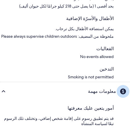
بحد أقصى 1 (ما يصل حتى 218 كيلو جرامًا لكل حيوان أليف)
الأطفال والأسرّة الإضافية
يمكن استضافة الأطفال بكل ترحاب.
ملحوظة من المضيف: Please always supervise children outdoors
الفعاليات
No events allowed
التدخين
Smoking is not permitted
معلومات مهمة
أمور يتعين عليك معرفتها
قد يتم تطبيق رسوم على إقامة شخص إضافي، وتختلف تلك الرسوم
تبعًا لسياسة المنشأة