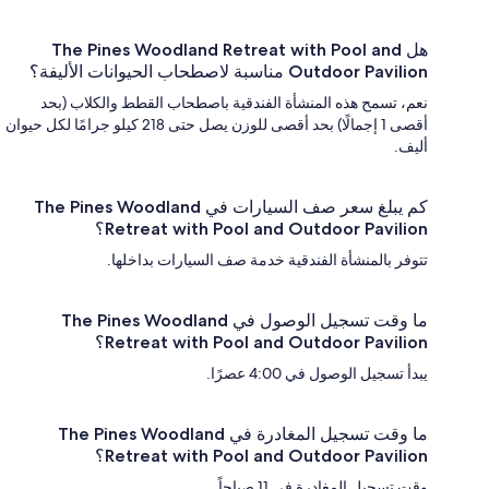
هل The Pines Woodland Retreat with Pool and
Outdoor Pavilion مناسبة لاصطحاب الحيوانات الأليفة؟
نعم، تسمح هذه المنشأة الفندقية باصطحاب القطط والكلاب (بحد
أقصى 1 إجمالًا) بحد أقصى للوزن يصل حتى 218 كيلو جرامًا لكل حيوان
أليف.
كم يبلغ سعر صف السيارات في The Pines Woodland
Retreat with Pool and Outdoor Pavilion؟
تتوفر بالمنشأة الفندقية خدمة صف السيارات بداخلها.
ما وقت تسجيل الوصول في The Pines Woodland
Retreat with Pool and Outdoor Pavilion؟
يبدأ تسجيل الوصول في 4:00 عصرًا.
ما وقت تسجيل المغادرة في The Pines Woodland
Retreat with Pool and Outdoor Pavilion؟
وقت تسجيل المغادرة في 11 صباحاً.