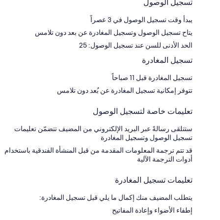
تسجيل الوصول
يبدأ وقت تسجيل الوصول في 3 عصراً
يتاح تسجيل الوصول وتسجيل المغادرة عن بعد دون تلامس
الحد الأدنى للسن عند تسجيل الوصول: 25
تسجيل المغادرة
تسجيل المغادرة قبل 11 صباحاً
تتوفر إمكانية تسجيل المغادرة عن بُعد دون تلامس
تعليمات خاصة لتسجيل الوصول
ستتلقى رسالةً عبر البريد الإلكتروني من المضيف تتضمّن تعليمات
تسجيل الوصول وتسجيل المغادرة
قد تتم ترجمة المعلومات المقدمة من قبل المنشأة الفندقية باستخدام
أدوات الترجمة الآلية
تعليمات تسجيل المغادرة
يتطلب المضيف منك إكمال ما يلي قبل تسجيل المغادرة:
إطفاء الأضواء وإعادة المفاتيح