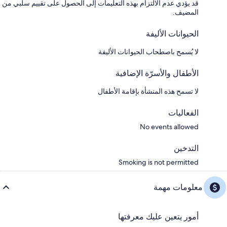
قد يؤدي عدم الالتزام بهذه التعليمات إلى الحصول على تقييم سلبي من
المضيف.
الحيوانات الأليفة
لا يُسمح باصطحاب الحيوانات الأليفة
الأطفال والأسرّة الإضافية
لا تسمح هذه المنشأة بإقامة الأطفال
الفعاليات
No events allowed
التدخين
Smoking is not permitted
معلومات مهمة
أمور يتعين عليك معرفتها