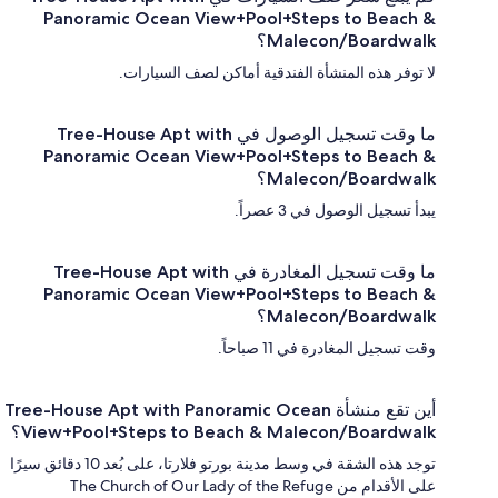
Panoramic Ocean View+Pool+Steps to Beach &
Malecon/Boardwalk؟
لا توفر هذه المنشأة الفندقية أماكن لصف السيارات.
ما وقت تسجيل الوصول في Tree-House Apt with
Panoramic Ocean View+Pool+Steps to Beach &
Malecon/Boardwalk؟
يبدأ تسجيل الوصول في 3 عصراً.
ما وقت تسجيل المغادرة في Tree-House Apt with
Panoramic Ocean View+Pool+Steps to Beach &
Malecon/Boardwalk؟
وقت تسجيل المغادرة في 11 صباحاً.
أين تقع منشأة Tree-House Apt with Panoramic Ocean
View+Pool+Steps to Beach & Malecon/Boardwalk؟
توجد هذه الشقة في وسط مدينة بورتو فلارتا، على بُعد 10 دقائق سيرًا
على الأقدام من The Church of Our Lady of the Refuge