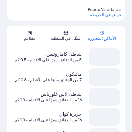
Puerto Vallarta, Jal.
عرض في الخريطة
الخريطة
الأماكن المجاورة
التنقّل في المنطقة
مطاعم
شاطئ كامارونيس
5 من الدقائق سيرًا على الأقدام
- 0.5 كم
ماليكون
7 من الدقائق سيرًا على الأقدام
- 0.6 كم
شاطئ لاس غلورياس
16 من الدقائق سيرًا على الأقدام
- 1.3 كم
جزيرة كوال
16 من الدقائق سيرًا على الأقدام
- 1.3 كم