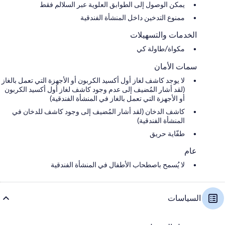
يمكن الوصول إلى الطوابق العلوية عبر السلالم فقط
ممنوع التدخين داخل المنشأة الفندقية
الخدمات والتسهيلات
مكواة/طاولة كي
سمات الأمان
لا يوجد كاشف لغاز أول أكسيد الكربون أو الأجهزة التي تعمل بالغاز
(لقد أشار المُضيف إلى عدم وجود كاشف لغاز أول أكسيد الكربون
أو الأجهزة التي تعمل بالغاز في المنشأة الفندقية)
كاشف الدخان (لقد أشار المُضيف إلى وجود كاشف للدخان في
المنشأة الفندقية)
طفّاية حريق
عام
لا يُسمح باصطحاب الأطفال في المنشأة الفندقية
السياسات