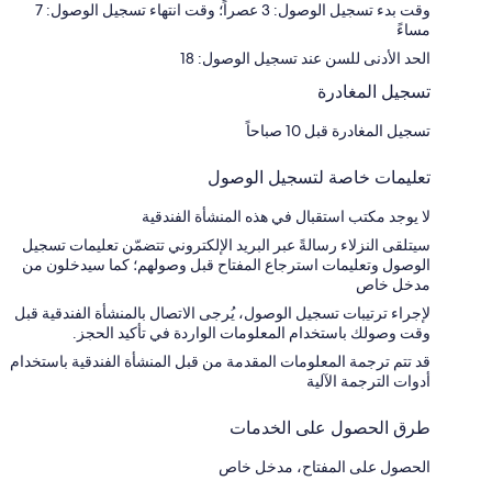
وقت بدء تسجيل الوصول: 3 عصراً؛ وقت انتهاء تسجيل الوصول: 7
مساءً
الحد الأدنى للسن عند تسجيل الوصول: 18
تسجيل المغادرة
تسجيل المغادرة قبل 10 صباحاً
تعليمات خاصة لتسجيل الوصول
لا يوجد مكتب استقبال في هذه المنشأة الفندقية
سيتلقى النزلاء رسالةً عبر البريد الإلكتروني تتضمّن تعليمات تسجيل
الوصول وتعليمات استرجاع المفتاح قبل وصولهم؛ كما سيدخلون من
مدخل خاص
لإجراء ترتيبات تسجيل الوصول، يُرجى الاتصال بالمنشأة الفندقية قبل
وقت وصولك باستخدام المعلومات الواردة في تأكيد الحجز.
قد تتم ترجمة المعلومات المقدمة من قبل المنشأة الفندقية باستخدام
أدوات الترجمة الآلية
طرق الحصول على الخدمات
الحصول على المفتاح، مدخل خاص