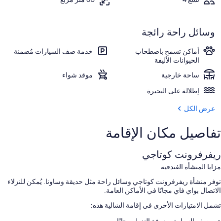
وسائل راحة رائجة
أماكن تسمح باصطحاب
خدمة صف السيارات مُضمنة
الحيوانات الأليفة
ساحة خارجية
موقد شواء
إطلالة على البحيرة
عرض الكل
تفاصيل مكان الإقامة
ريفرفرونت كوتاجي
مزايا المنشأة الفندقية
توفر منشأة ريفرفرونت كوتاجي وسائل راحة مثل حديقة وساونا. يُمكن للنزلاء
الاتصال بواي فاي مجانًا في الأماكن العامة.
تشمل الامتيازات الأخرى في إقامة الشالية هذه: