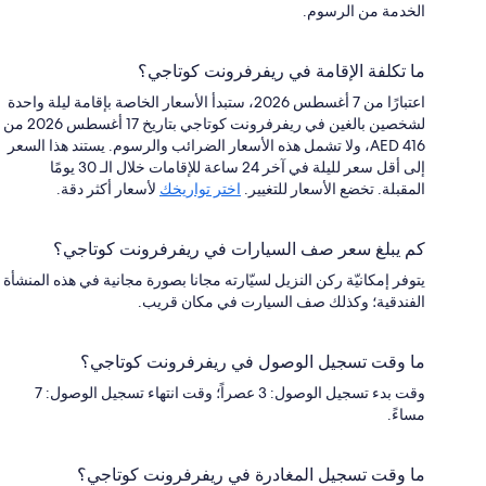
الخدمة من الرسوم.
ما تكلفة الإقامة في ريفرفرونت كوتاجي؟
اعتبارًا من 7 أغسطس 2026، ستبدأ الأسعار الخاصة بإقامة ليلة واحدة
لشخصين بالغين في ريفرفرونت كوتاجي بتاريخ 17 أغسطس 2026 من
AED 416، ولا تشمل هذه الأسعار الضرائب والرسوم. يستند هذا السعر
إلى أقل سعر لليلة في آخر 24 ساعة للإقامات خلال الـ 30 يومًا
المقبلة. تخضع الأسعار للتغيير.
اختر تواريخك
لأسعار أكثر دقة.
كم يبلغ سعر صف السيارات في ريفرفرونت كوتاجي؟
يتوفر إمكانيّة ركن النزيل لسيّارته مجانا بصورة مجانية في هذه المنشأة
الفندقية؛ وكذلك صف السيارت في مكان قريب.
ما وقت تسجيل الوصول في ريفرفرونت كوتاجي؟
وقت بدء تسجيل الوصول: 3 عصراً؛ وقت انتهاء تسجيل الوصول: 7
مساءً.
ما وقت تسجيل المغادرة في ريفرفرونت كوتاجي؟