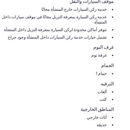
موقف السيارات والنقل
خدمة ركن السيارات خارج المنشأة مجانًا
خدمة ركن السيارة بمعرفة النزيل مجانًا في موقف سيارات داخل
المنشأة
تتوفر أماكن محدودة لركن السيارة بمعرفة النزيل داخل المنشأة
تشمل خيارات خدمة ركن السيارات داخل المنشأة وجود جراج
غرف النوم
غرفة نوم
الحمام
حمام 1
الترفيه
ألعاب
كتب
المناطق الخارجية
أثاث خارجي
حديقة