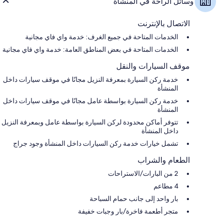
وسائل الراحة في المنشأة
الاتصال بالإنترنت
الخدمات المتاحة في جميع الغرف: خدمة واي فاي مجانية
الخدمات المتاحة في بعض المناطق العامة: خدمة واي فاي مجانية
موقف السيارات والنقل
خدمة ركن السيارة بمعرفة النزيل مجانًا في موقف سيارات داخل
المنشأة
خدمة ركن السيارة بواسطة عامل مجانًا في موقف سيارات داخل
المنشأة
تتوفر أماكن محدودة لركن السيارة بواسطة عامل وبمعرفة النزيل
داخل المنشأة
تشمل خيارات خدمة ركن السيارات داخل المنشأة وجود جراج
الطعام والشراب
2 من البارات/الاستراحات
4 مطاعم
بار واحد إلى جانب حمام السباحة
متجر أطعمة فاخرة/بار وجبات خفيفة