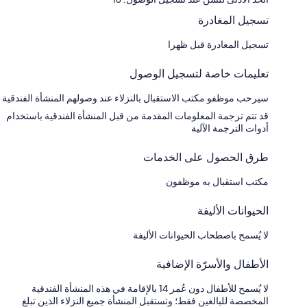
تسجيل المغادرة
تسجيل المغادرة قبل ظهرا
تعليمات خاصة لتسجيل الوصول
سيرحب موظفو مكتب الاستقبال بالنزلاء عند وصولهم المنشأة الفندقية
قد تتم ترجمة المعلومات المقدمة من قبل المنشأة الفندقية باستخدام
أدوات الترجمة الآلية
طرق الحصول على الخدمات
مكتب استقبال به موظفون
الحيوانات الأليفة
لا يُسمح باصطحاب الحيوانات الأليفة
الأطفال والأسرّة الإضافية
لا يُسمح للأطفال دون عُمر 14 بالإقامة في هذه المنشأة الفندقية
المخصصة للبالغين فقط؛ وتستقبل المنشأة جميع النزلاء الذين تبلغ