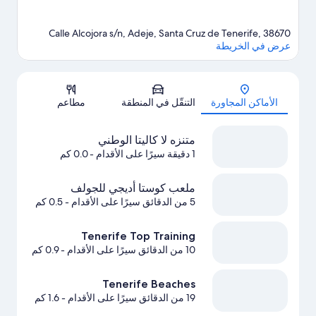
Calle Alcojora s/n, Adeje, Santa Cruz de Tenerife, 38670
عرض في الخريطة
الخريطة
الأماكن المجاورة
التنقّل في المنطقة
مطاعم
متنزه لا كاليتا الوطني
1 دقيقة سيرًا على الأقدام
- 0.0 كم
ملعب كوستا أديجي للجولف
5 من الدقائق سيرًا على الأقدام
- 0.5 كم
Tenerife Top Training
10 من الدقائق سيرًا على الأقدام
- 0.9 كم
Tenerife Beaches
19 من الدقائق سيرًا على الأقدام
- 1.6 كم