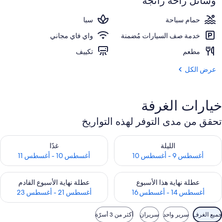
وسائل راحة رائجة
حمام سباحة
سبا
خدمة صف السيارات مُضمنة
واي فاي مجاني
مطعم
تكييف
عرض الكل
خيارات الغرفة
تحقق من مدى التوفر لهذه التواريخ
حقق من مدى التوفر لليلة للفترة أغسطس 9 - أغسطس 10
تحقق من مدى التوفر لغد للفترة أغسطس 10 -
الليلة
غدًا
أغسطس 9 - أغسطس 10
أغسطس 10 - أغسطس 11
حقق من مدى التوفر لعطلة نهاية هذا الأسبوع للفترة أغسطس 14 - أغسطس 16
تحقق من مدى التوفر لعطلة نهاية الأسبوع
عطلة نهاية هذا الأسبوع
عطلة نهاية الأسبوع القادم
أغسطس 14 - أغسطس 16
أغسطس 21 - أغسطس 23
وامل
جميع الغرف
سرير واحد
سريران
أكثر من 3 أسرّة
لتصفية