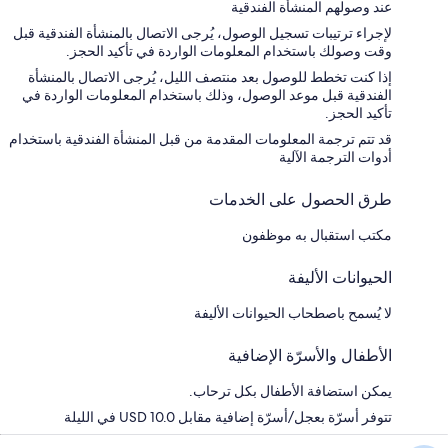
عند وصولهم المنشأة الفندقية
لإجراء ترتيبات تسجيل الوصول، يُرجى الاتصال بالمنشأة الفندقية قبل
وقت وصولك باستخدام المعلومات الواردة في تأكيد الحجز.
إذا كنت تخطط للوصول بعد منتصف الليل، يُرجى الاتصال بالمنشأة
الفندقية قبل موعد الوصول، وذلك باستخدام المعلومات الواردة في
تأكيد الحجز.
قد تتم ترجمة المعلومات المقدمة من قبل المنشأة الفندقية باستخدام
أدوات الترجمة الآلية
طرق الحصول على الخدمات
مكتب استقبال به موظفون
الحيوانات الأليفة
لا يُسمح باصطحاب الحيوانات الأليفة
الأطفال والأسرّة الإضافية
يمكن استضافة الأطفال بكل ترحاب.
تتوفر أسرّة بعجل/أسرّة إضافية مقابل USD 10.0 في الليلة