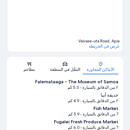
Vaivase-uta Road, Apia
عرض في الخريطة
الخريطة
الأماكن المجاورة
التنقّل في المنطقة
مطاعم
Falemataaga – The Museum of Samoa
6 من الدقائق بالسيارة
- 5.3 كم
حديقة أبيا
6 من الدقائق بالسيارة
- 4.9 كم
Fish Market
7 من الدقائق بالسيارة
- 5.9 كم
Fugalei Fresh Produce Market
7 من الدقائق بالسيارة
- 6.0 كم