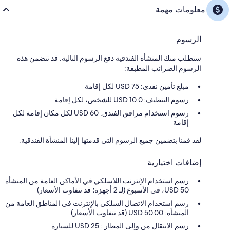
معلومات مهمة
الرسوم
ستطلب منك المنشأة الفندقية دفع الرسوم التالية. قد تتضمن هذه
الرسوم الضرائب المطبقة:
مبلغ تأمين نقدي: 75 USD لكل إقامة
رسوم التنظيف: 10.0 USD للشخص، لكل إقامة
رسوم استخدام مرافق الفندق: 60 USD لكل مكان إقامة لكل
إقامة
لقد قمنا بتضمين جميع الرسوم التي قدمتها إلينا المنشأة الفندقية.
إضافات اختيارية
رسم استخدام الإنترنت اللاسلكي في الأماكن العامة من المنشأة:
50 USD، في الأسبوع (لـ 2 أجهزة؛ قد تتفاوت الأسعار)
رسم استخدام الاتصال السلكي بالإنترنت في المناطق العامة من
المنشأة: USD 50.00 (قد تتفاوت الأسعار)
رسم الانتقال من وإلى المطار : 25 USD للسيارة