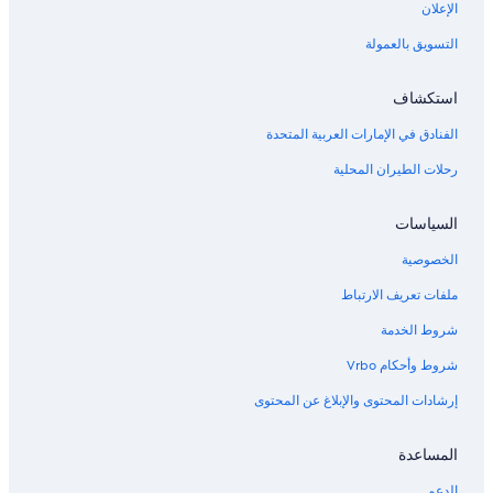
الإعلان
التسويق بالعمولة
استكشاف
الفنادق في الإمارات العربية المتحدة
رحلات الطيران المحلية
السياسات
الخصوصية
ملفات تعريف الارتباط
شروط الخدمة
شروط وأحكام Vrbo
إرشادات المحتوى والإبلاغ عن المحتوى
المساعدة
الدعم