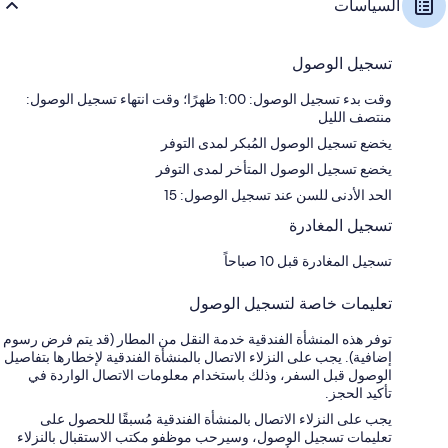
السياسات
تسجيل الوصول
وقت بدء تسجيل الوصول: 1:00 ظهرًا؛ وقت انتهاء تسجيل الوصول:
منتصف الليل
يخضع تسجيل الوصول المُبكر لمدى التوفر
يخضع تسجيل الوصول المتأخر لمدى التوفر
الحد الأدنى للسن عند تسجيل الوصول: 15
تسجيل المغادرة
تسجيل المغادرة قبل 10 صباحاً
تعليمات خاصة لتسجيل الوصول
توفر هذه المنشأة الفندقية خدمة النقل من المطار (قد يتم فرض رسوم
إضافية). يجب على النزلاء الاتصال بالمنشأة الفندقية لإخطارها بتفاصيل
الوصول قبل السفر، وذلك باستخدام معلومات الاتصال الواردة في
تأكيد الحجز.
يجب على النزلاء الاتصال بالمنشأة الفندقية مُسبقًا للحصول على
تعليمات تسجيل الوصول، وسيرحب موظفو مكتب الاستقبال بالنزلاء