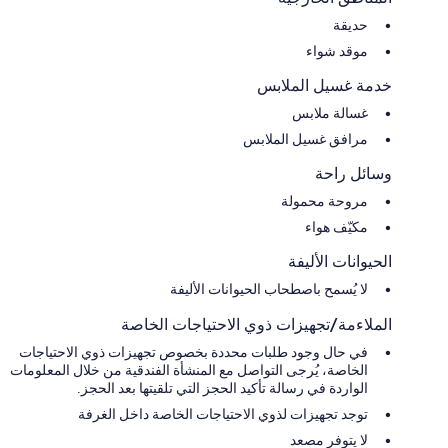
حديقة
موقد شواء
خدمة غسيل الملابس
غسالة ملابس
مرافق غسيل الملابس
وسائل راحة
مروحة محمولة
مكيّف هواء
الحيوانات الأليفة
لا يُسمح باصطحاب الحيوانات الأليفة
الملاءمة/تجهيزات ذوي الاحتياجات الخاصة
في حال وجود طلبات محددة بخصوص تجهيزات ذوي الاحتياجات
الخاصة، يُرجى التواصل مع المنشأة الفندقية من خلال المعلومات
الواردة في رسالة تأكيد الحجز التي تلقيتها بعد الحجز.
توجد تجهيزات لذوي الاحتياجات الخاصة داخل الغرفة
لا يتوفر مصعد