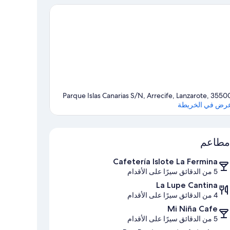
Parque Islas Canarias S/N, Arrecife, Lanzarote, 3550
رض في الخريطة
الخريطة
مطاعم
Cafetería Islote La Fermina
5 من الدقائق سيرًا على الأقدام
La Lupe Cantina
4 من الدقائق سيرًا على الأقدام
Mi Niña Cafe
5 من الدقائق سيرًا على الأقدام