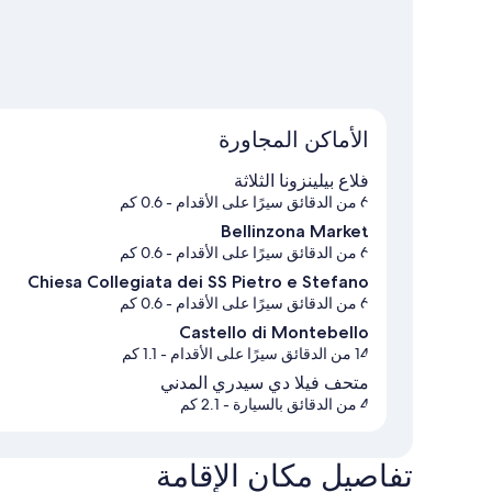
الأماكن المجاورة
قلاع بيلينزونا الثلاثة
6 من الدقائق سيرًا على الأقدام
- 0.6 كم
Bellinzona Market
6 من الدقائق سيرًا على الأقدام
- 0.6 كم
Chiesa Collegiata dei SS Pietro e Stefano
6 من الدقائق سيرًا على الأقدام
- 0.6 كم
Castello di Montebello
14 من الدقائق سيرًا على الأقدام
- 1.1 كم
متحف فيلا دي سيدري المدني
4 من الدقائق بالسيارة
- 2.1 كم
تفاصيل مكان الإقامة