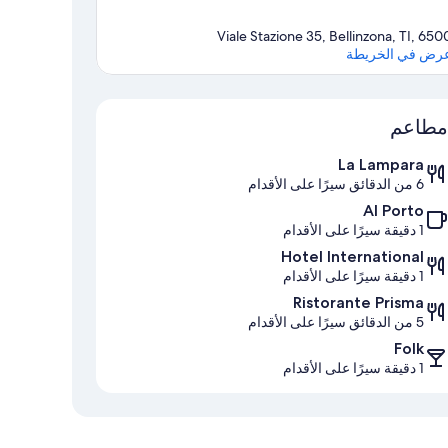
Viale Stazione 35, Bellinzona, TI, 650
رض في الخريطة
الخريطة
مطاعم
La Lampara
6 من الدقائق سيرًا على الأقدام
Al Porto
1 دقيقة سيرًا على الأقدام
Hotel International
1 دقيقة سيرًا على الأقدام
Ristorante Prisma
5 من الدقائق سيرًا على الأقدام
Folk
1 دقيقة سيرًا على الأقدام