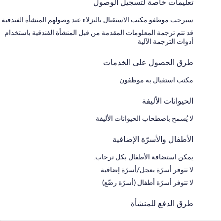
تعليمات خاصة لتسجيل الوصول
سيرحب موظفو مكتب الاستقبال بالنزلاء عند وصولهم المنشأة الفندقية
قد تتم ترجمة المعلومات المقدمة من قبل المنشأة الفندقية باستخدام
أدوات الترجمة الآلية
طرق الحصول على الخدمات
مكتب استقبال به موظفون
الحيوانات الأليفة
لا يُسمح باصطحاب الحيوانات الأليفة
الأطفال والأسرّة الإضافية
يمكن استضافة الأطفال بكل ترحاب.
لا تتوفر أسرّة بعجل/أسرّة إضافية
لا تتوفر أسرّة أطفال (أسرّة رضّع)
طرق الدفع للمنشأة