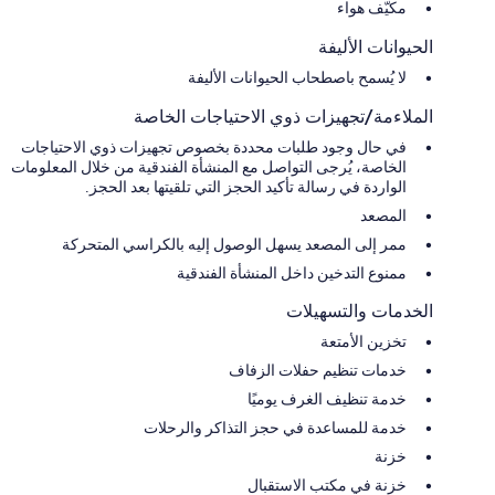
مكيّف هواء
الحيوانات الأليفة
لا يُسمح باصطحاب الحيوانات الأليفة
الملاءمة/تجهيزات ذوي الاحتياجات الخاصة
في حال وجود طلبات محددة بخصوص تجهيزات ذوي الاحتياجات
الخاصة، يُرجى التواصل مع المنشأة الفندقية من خلال المعلومات
الواردة في رسالة تأكيد الحجز التي تلقيتها بعد الحجز.
المصعد
ممر إلى المصعد يسهل الوصول إليه بالكراسي المتحركة
ممنوع التدخين داخل المنشأة الفندقية
الخدمات والتسهيلات
تخزين الأمتعة
خدمات تنظيم حفلات الزفاف
خدمة تنظيف الغرف يوميًا
خدمة للمساعدة في حجز التذاكر والرحلات
خزنة
خزنة في مكتب الاستقبال