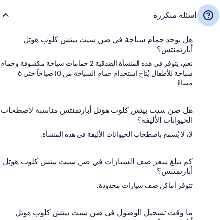
أسئلة متكررة
هل يوجد حمام سباحة في صن سيت بيتش كلوب هوتل
أبارتمنتس؟
نعم، يتوفر في هذه المنشأة الفندقية 2 حمامات سباحة مكشوفة وحمام
سباحة للأطفال.يُتاح استخدام حمام السباحة من 10 صباحاً حتى 6
مساءً.
هل صن سيت بيتش كلوب هوتل أبارتمنتس مناسبة لاصطحاب
الحيوانات الأليفة؟
لا، لا يُسمح باصطحاب الحيوانات الأليفة في هذه المنشأة.
كم يبلغ سعر صف السيارات في صن سيت بيتش كلوب هوتل
أبارتمنتس؟
تتوفر أماكن صف سيارات محدودة.
ما وقت تسجيل الوصول في صن سيت بيتش كلوب هوتل