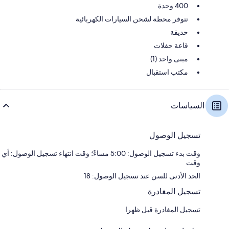
400 وحدة
تتوفر محطة لشحن السيارات الكهربائية
حديقة
قاعة حفلات
مبنى واحد (1)
مكتب استقبال
السياسات
تسجيل الوصول
وقت بدء تسجيل الوصول: 5:00 مساءً؛ وقت انتهاء تسجيل الوصول: أي
وقت
الحد الأدنى للسن عند تسجيل الوصول: 18
تسجيل المغادرة
تسجيل المغادرة قبل ظهرا