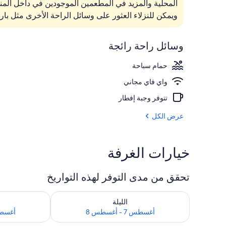
المحلية والمزيد في المطعمين الموجودين في داخل المن
الردهة
ويمكن للنزلاء العثور على وسائل الراحة الأخرى مثل بار
وسائل راحة رائجة
حمام سباحة
واي فاي مجاني
تتوفر وجبة إفطار
عرض الكل
خيارات الغرفة
تحقق من مدى التوفر لهذه التواريخ
تحقق من مدى التوفر لليلة للفترة أغسطس 7 - أغسطس 8
تحقق من مدى التوفر
الليلة
أغسطس 7 - أغسطس 8
أغسطس 8 - 