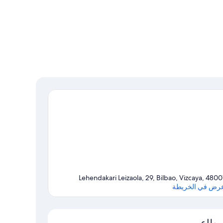
Lehendakari Leizaola, 29, Bilbao, Vizcaya, 4800
رض في الخريطة
الخريطة