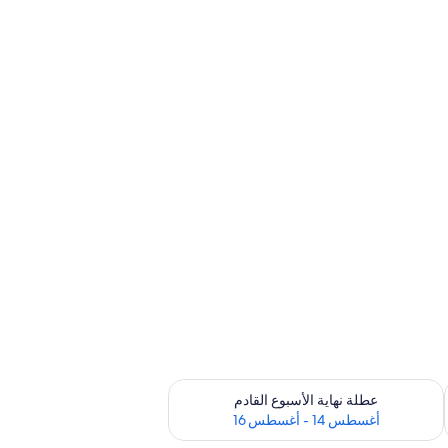
ترة أغسطس 7 - أغسطس 9
تحقق من مدى التوفر لعطلة نهاية الأسبوع القادم للفترة أغسطس 14 - أغسطس 16
عطلة نهاية الأسبوع القادم
أغسطس 14 - أغسطس 16