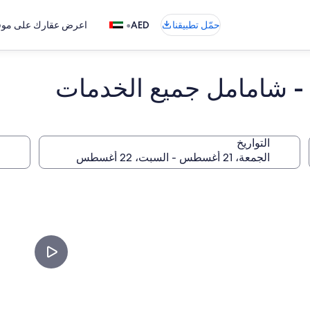
•
حمّل تطبيقنا
AED
اعرض عقارك على موقع
- شامامل جميع الخدمات
التواريخ