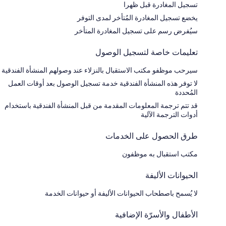
تسجيل المغادرة قبل ظهرا
يخضع تسجيل المغادرة المُتأخر لمدى التوفر
سيُفرض رسم على تسجيل المغادرة المتأخر
تعليمات خاصة لتسجيل الوصول
سيرحب موظفو مكتب الاستقبال بالنزلاء عند وصولهم المنشأة الفندقية
لا توفر هذه المنشأة الفندقية خدمة تسجيل الوصول بعد أوقات العمل
المُحددة
قد تتم ترجمة المعلومات المقدمة من قبل المنشأة الفندقية باستخدام
أدوات الترجمة الآلية
طرق الحصول على الخدمات
مكتب استقبال به موظفون
الحيوانات الأليفة
لا يُسمح باصطحاب الحيوانات الأليفة أو حيوانات الخدمة
الأطفال والأسرّة الإضافية