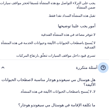
يجب على النزلاء التواصل مع هذه المنشأة مُسبقا لحجز مواقف سيارات
ضمن المنشأة
تقبل هذه المنشأة السداد نقدا فقط.
أمور يجب علينا توضيحها
لا تتوفر مصاعد في هذه المنشأة الفندقية
لا يُسمح باصطحاب الحيوانات الأليفة وحيوانات الخدمة في هذه المنشأة
الفندقية
تسري قيود داخل مواقف السيارات تتعلّق بارتفاع المركبات
أسئلة متكررة
هل هوستال مي سيغوندو هوجار مناسبة لاصطحاب الحيوانات
الأليفة؟
لا، لا يُسمح باصطحاب الحيوانات الأليفة في هذه المنشأة.
ما تكلفة الإقامة في هوستال مي سيغوندو هوجار؟