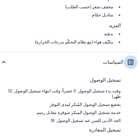
مجفف شعر (حسب الطلب)
مناديل حمّام
المزيد
تدفئة
مكيّف هواء (مع نظام التحكّم بدرجات الحرارة)
السياسات
تسجيل الوصول
وقت بدء تسجيل الوصول: 3 عصراً؛ وقت انتهاء تسجيل الوصول: 12
ظهرا
يخضع تسجيل الوصول المُبكر لمدى التوفر
خدمة تسجيل الوصول المبكر متوفرة مقابل رسم
الحد الأدنى للسن عند تسجيل الوصول: 18
تسجيل المغادرة