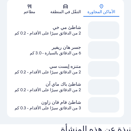
الخريطة
الأماكن المجاورة
التنقّل في المنطقة
مطاعم
شاطئ مي خي
2 من الدقائق سيرًا على الأقدام
- 0.2 كم
جسر هان ريفير
6 من الدقائق بالسيارة
- 3.0 كم
متنزه إيست سي
2 من الدقائق سيرًا على الأقدام
- 0.2 كم
شاطئ باك ماي آن
2 من الدقائق سيرًا على الأقدام
- 0.2 كم
شاطئ فام فان زاون
3 من الدقائق سيرًا على الأقدام
- 0.3 كم
نبذة عن هذه المنشأة