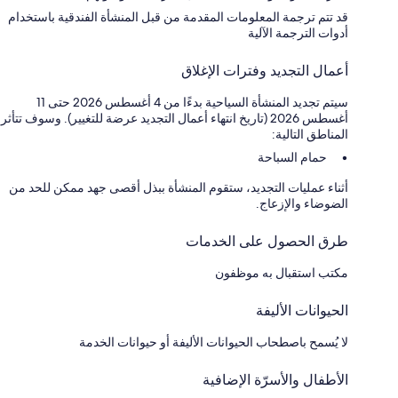
قد تتم ترجمة المعلومات المقدمة من قبل المنشأة الفندقية باستخدام
أدوات الترجمة الآلية
أعمال التجديد وفترات الإغلاق
سيتم تجديد المنشأة السياحية بدءًا من 4 أغسطس 2026 حتى 11
أغسطس 2026 (تاريخ انتهاء أعمال التجديد عرضة للتغيير). وسوف تتأثر
المناطق التالية:
حمام السباحة
أثناء عمليات التجديد، ستقوم المنشأة ببذل أقصى جهد ممكن للحد من
الضوضاء والإزعاج.
طرق الحصول على الخدمات
مكتب استقبال به موظفون
الحيوانات الأليفة
لا يُسمح باصطحاب الحيوانات الأليفة أو حيوانات الخدمة
الأطفال والأسرّة الإضافية