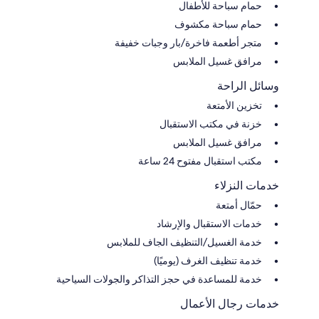
حمام سباحة للأطفال
حمام سباحة مكشوف
متجر أطعمة فاخرة/بار وجبات خفيفة
مرافق غسيل الملابس
وسائل الراحة
تخزين الأمتعة
خزنة في مكتب الاستقبال
مرافق غسيل الملابس
مكتب استقبال مفتوح 24 ساعة
خدمات النزلاء
حمّال أمتعة
خدمات الاستقبال والإرشاد
خدمة الغسيل/التنظيف الجاف للملابس
خدمة تنظيف الغرف (يوميًا)
خدمة للمساعدة في حجز التذاكر والجولات السياحية
خدمات رجال الأعمال