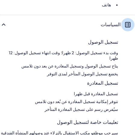
هاتف
السياسات
تسجيل الوصول
وقت بدء تسجيل الوصول: 2 ظهرا؛ وقت انتهاء تسجيل الوصول: 12
ظهرا
يتاح تسجيل الوصول وتسجيل المغادرة عن بعد دون تلامس
يخضع تسجيل الوصول المتأخر لمدى التوفر
تسجيل المغادرة
تسجيل المغادرة قبل ظهرا
تتوفر إمكانية تسجيل المغادرة عن بُعد دون تلامس
سيُفرض رسم على تسجيل المغادرة المتأخر
تعليمات خاصة لتسجيل الوصول
سيرحب موظفو مكتب الاستقبال بالنزلاء عند وصولهم المنشأة الفندقية