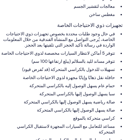
معالجات لتقشير الجسم
مغطس ساخن
تجهيزات ذوي الاحتياجات الخاصة
في حال وجود طلبات محددة بخصوص تجهيزات ذوي الاحتياجات
الخاصة، يُرجى التواصل مع المنشأة الفندقية من خلال المعلومات
الواردة في رسالة تأكيد الحجز التي تلقيتها بعد الحجز.
تتوفر 5 أماكن لانتظار السيارات مخصصة لذوي الاحتياجات الخاصة
تتوفر مساند لليد بالسلالم (يبلغ ارتفاعها 100 سم)
تسهيلات للدخول بالكراسي المتحركة (قد تُفرض قيود)
حافلة نقل ذهابًا وإيابًا مجهزة لذوي الاحتياجات الخاصة
حمام عام يسهل الوصول إليه بالكراسي المتحركة
سبا يسهل الوصول إليها بالكراسي المتحركة
صالة رياضية يسهل الوصول إليها بالكراسي المتحركة
صالة يسهل الوصول إليها بالكراسي المتحركة
كراسي متحركة بالموقع
مساعد للتعامل مع السيارات المجهزة لاستقبال الكراسي
المتحركة
مطعم يسهل الوصول إليه بالكراسي المتحركة