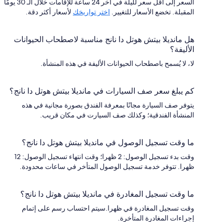
السعر إلى أقل سعر لليلة في آخر 24 ساعة للإقامات خلال الـ 30 يومًا
المقبلة. تخضع الأسعار للتغيير.
اختر تواريخك
لأسعار أكثر دقة.
هل مانديلا بيتش هوتل دا نانج مناسبة لاصطحاب الحيوانات
الأليفة؟
لا، لا يُسمح باصطحاب الحيوانات الأليفة في هذه المنشأة.
كم يبلغ سعر صف السيارات في مانديلا بيتش هوتل دا نانج؟
يتوفر صف السيارة مجانًا بمعرفة الفندق بصورة مجانية في هذه
المنشأة الفندقية؛ وكذلك صف السيارت في مكان قريب.
ما وقت تسجيل الوصول في مانديلا بيتش هوتل دا نانج؟
وقت بدء تسجيل الوصول: 2 ظهرا؛ وقت انتهاء تسجيل الوصول: 12
ظهرا. تتوفر خدمة تسجيل الوصول المتأخر في ساعات محدودة.
ما وقت تسجيل المغادرة في مانديلا بيتش هوتل دا نانج؟
وقت تسجيل المغادرة في ظهرا.سيتم احتساب رسم على إتمام
إجراءات المغادرة المتأخرة.