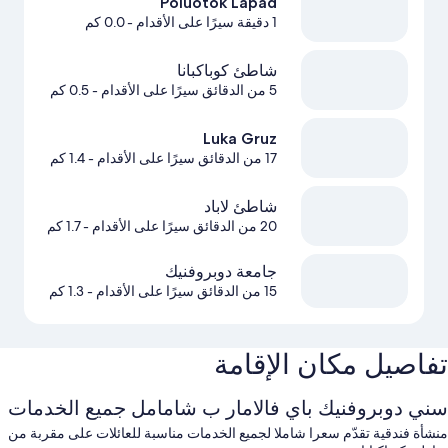
Poluotok Lapad
1 دقيقة سيرًا على الأقدام
- 0.0 كم
شاطئ كوباكبانا
5 من الدقائق سيرًا على الأقدام
- 0.5 كم
Luka Gruz
17 من الدقائق سيرًا على الأقدام
- 1.4 كم
شاطئ لاباد
20 من الدقائق سيرًا على الأقدام
- 1.7 كم
جامعة دوبروفنيك
15 من الدقائق سيرًا على الأقدام
- 1.3 كم
تفاصيل مكان الإقامة
سني دوبروفنيك باي فالامار ب شامامل جميع الخدمات
منشأة فندقية تقدّم سعرا شاملا لجميع الخدمات مناسبة للعائلات على مقربة من