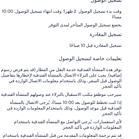
تسجيل الوصول
وقت بدء تسجيل الوصول: 2 ظهرا؛ وقت انتهاء تسجيل الوصول: 10:00
مساءً
يخضع تسجيل الوصول المتأخر لمدى التوفر
تسجيل المغادرة
تسجيل المغادرة قبل 10 صباحًا
تعليمات خاصة لتسجيل الوصول
توفر هذه المنشأة الفندقية خدمة النقل من المطار (قد يتم فرض رسوم
إضافية). يجب على النزلاء الاتصال بالمنشأة الفندقية لإخطارها بتفاصيل
الوصول قبل السفر، وذلك باستخدام معلومات الاتصال الواردة في
تأكيد الحجز.
سيرحب موظفو مكتب الاستقبال بالنزلاء عند وصولهم المنشأة الفندقية
إذا كنت تخطط للوصول بعد 10:00 مساءً، يُرجى الاتصال بالمنشأة
الفندقية قبل موعد الوصول، وذلك باستخدام المعلومات الواردة في
تأكيد الحجز.
لأي استفسارات، يُرجى التواصل مع المنشأة الفندقية باستخدام
المعلومات الواردة في تأكيد الحجز.
قد تتم ترجمة المعلومات المقدمة من قبل المنشأة الفندقية باستخدام