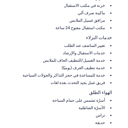
خزنة في مكتب الاستقبال
ماكينة صرف آلي
مرافق غسيل الملابس
مكتب استقبال مفتوح 24 ساعة
خدمات النزلاء
تغيير المناشف عند الطلب
خدمات الاستقبال والإرشاد
خدمة الغسيل/التنظيف الجاف للملابس
خدمة تنظيف الغرف (يوميًا)
خدمة للمساعدة في حجز التذاكر والجولات السياحية
فريق عمل يجيد التحدث بعدة لغات
الهواء الطلق
أسرّة تشمس على حمام السباحة
الأسرّة الشاطئية
تراس
حديقة