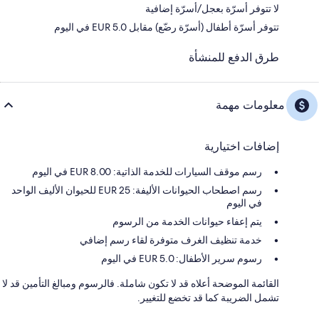
لا تتوفر أسرّة بعجل/أسرّة إضافية
تتوفر أسرّة أطفال (أسرّة رضّع) مقابل EUR 5.0 في اليوم
طرق الدفع للمنشأة
معلومات مهمة
إضافات اختيارية
رسم موقف السيارات للخدمة الذاتية: 8.00 EUR في اليوم
رسم اصطحاب الحيوانات الأليفة: 25 EUR للحيوان الأليف الواحد
في اليوم
يتم إعفاء حيوانات الخدمة من الرسوم
خدمة تنظيف الغرف متوفرة لقاء رسم إضافي
رسوم سرير الأطفال: 5.0 EUR في اليوم
القائمة الموضحة أعلاه قد لا تكون شاملة. فالرسوم ومبالغ التأمين قد لا
تشمل الضريبة كما قد تخضع للتغيير.