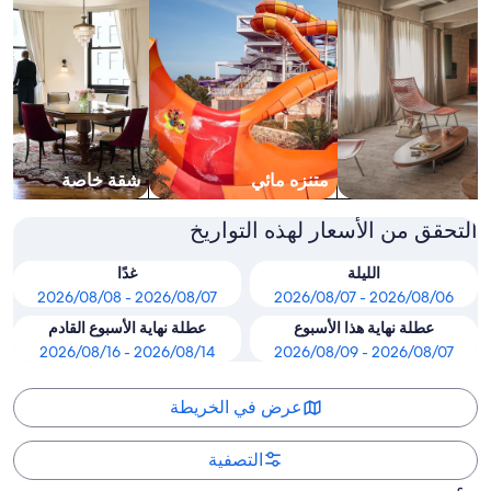
متنزه مائي
شقة خاصة
التحقق من الأسعار لهذه التواريخ
الليلة
غدًا
2026/08/07 - 2026/08/08
2026/08/06 - 2026/08/07
عطلة نهاية هذا الأسبوع
عطلة نهاية الأسبوع القادم
2026/08/14 - 2026/08/16
2026/08/07 - 2026/08/09
عرض في الخريطة
التصفية