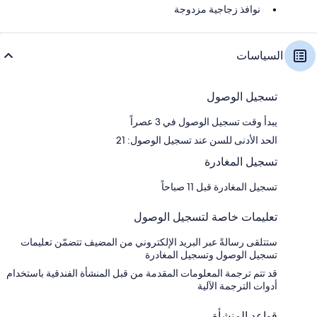
نوافذ زجاجية مزدوجة
السياسات
تسجيل الوصول
يبدأ وقت تسجيل الوصول في 3 عصراً
الحد الأدنى للسن عند تسجيل الوصول: 21
تسجيل المغادرة
تسجيل المغادرة قبل 11 صباحاً
تعليمات خاصة لتسجيل الوصول
ستتلقى رسالةً عبر البريد الإلكتروني من المضيف تتضمّن تعليمات
تسجيل الوصول وتسجيل المغادرة
قد تتم ترجمة المعلومات المقدمة من قبل المنشأة الفندقية باستخدام
أدوات الترجمة الآلية
قواعد المنشأة