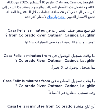
Oatman, Casinos, Laughlin. بتاريخ 10 أغسطس 2026 من AED
400، ولا تشمل هذه الأسعار الضرائب والرسوم. يستند هذا السعر إلى
أقل سعر لليلة في آخر 24 ساعة للإقامات خلال الـ 30 يومًا المقبلة.
تخضع الأسعار للتغيير.
اختر تواريخك
لأسعار أكثر دقة.
كم يبلغ سعر صف السيارات في Casa Feliz is minutes
from Colorado River, Oatman, Casinos, Laughlin.؟
تتوفر بالمنشأة الفندقية خدمة صف السيارات بداخلها.
ما وقت تسجيل الوصول في Casa Feliz is minutes from
Colorado River, Oatman, Casinos, Laughlin.؟
يبدأ تسجيل الوصول في 3 عصراً.
ما وقت تسجيل المغادرة في Casa Feliz is minutes from
Colorado River, Oatman, Casinos, Laughlin.؟
وقت تسجيل المغادرة في 11 صباحاً.
أين تقع منشأة Casa Feliz is minutes from Colorado