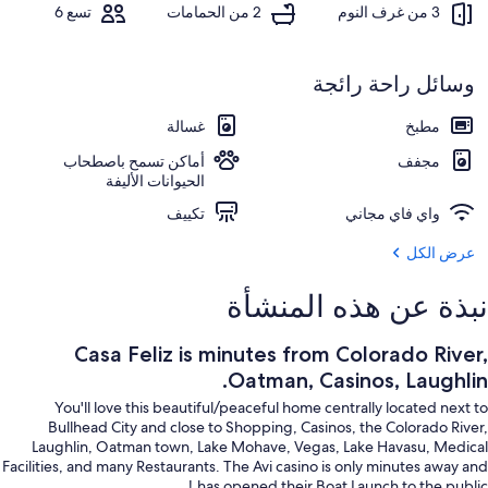
كازينو
3 من غرف النوم
2 من الحمامات
تسع 6
وسائل راحة رائجة
مطبخ
غسالة
مجفف
أماكن تسمح باصطحاب
الحيوانات الأليفة
واي فاي مجاني
تكييف
عرض الكل
نبذة عن هذه المنشأة
Casa Feliz is minutes from Colorado River,
Oatman, Casinos, Laughlin.
You'll love this beautiful/peaceful home centrally located next to
Bullhead City and close to Shopping, Casinos, the Colorado River,
Laughlin, Oatman town, Lake Mohave, Vegas, Lake Havasu, Medical
Facilities, and many Restaurants. The Avi casino is only minutes away and
has opened their Boat Launch to the public.!