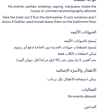
No events, parties, smoking, vaping, marijuana, inside the
house or commercial photography allowed.
1 Take the trash out 2 Run the dishwasher 3 Lock windows and
doors 4 Gather used towels leave them on the bathroom floor.
الحيوانات الأليفة
يُسمَح بالحيوانات الأليفة
يُسمح باصطحاب حيوانات الخدمة دون الحاجة لدفع أي رسوم.
يُمكن اصطحاب الكلاب فقط
بحد أقصى 2 (ما يصل حتى 50 كيلو جرامًا لكل حيوان أليف)
الأطفال والأسرّة الإضافية
يمكن استضافة الأطفال بكل ترحاب.
الفعاليات
No events allowed
التدخين