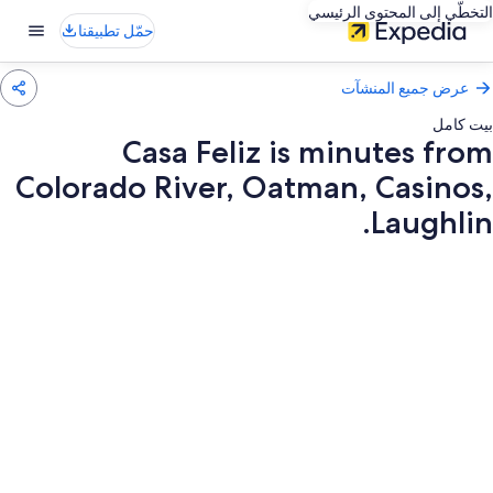
التخطّي إلى المحتوى الرئيسي
حمّل تطبيقنا
عرض جميع المنشآت
بيت كامل
Casa Feliz is minutes from
Colorado River, Oatman, Casinos,
Laughlin.