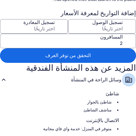
إضافة التواريخ لمعرفة الأسعار
تسجيل الوصول
تسجيل المغادرة
المسافرون
التحقق من توفر الغرف
المزيد عن هذه المنشأة الفندقية
وسائل الراحة في المنشأة
شاطئ
شاطئ بالجوار
مناشف الشاطئ
الاتصال بالإنترنت
متوفر في المنزل: خدمة واي فاي مجانية