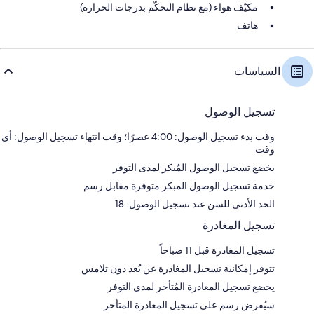
مكيّف هواء (مع نظام التحكّم بدرجات الحرارة)
هاتف
السياسات
تسجيل الوصول
وقت بدء تسجيل الوصول: 4:00 عصرًا؛ وقت انتهاء تسجيل الوصول: أي
وقت
يخضع تسجيل الوصول المُبكر لمدى التوفر
خدمة تسجيل الوصول المبكر متوفرة مقابل رسم
الحد الأدنى للسن عند تسجيل الوصول: 18
تسجيل المغادرة
تسجيل المغادرة قبل 11 صباحاً
تتوفر إمكانية تسجيل المغادرة عن بُعد دون تلامس
يخضع تسجيل المغادرة المُتأخر لمدى التوفر
سيُفرض رسم على تسجيل المغادرة المتأخر