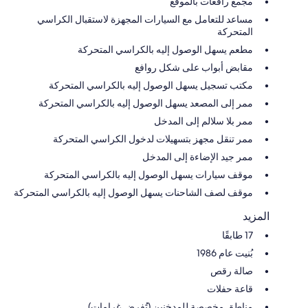
مجمع رافعات بالموقع
مساعد للتعامل مع السيارات المجهزة لاستقبال الكراسي
المتحركة
مطعم يسهل الوصول إليه بالكراسي المتحركة
مقابض أبواب على شكل روافع
مكتب تسجيل يسهل الوصول إليه بالكراسي المتحركة
ممر إلى المصعد يسهل الوصول إليه بالكراسي المتحركة
ممر بلا سلالم إلى المدخل
ممر تنقل مجهز بتسهيلات لدخول الكراسي المتحركة
ممر جيد الإضاءة إلى المدخل
موقف سيارات يسهل الوصول إليه بالكراسي المتحركة
موقف لصف الشاحنات يسهل الوصول إليه بالكراسي المتحركة
المزيد
17 طابقًا
بُنيت عام 1986
صالة رقص
قاعة حفلات
مناطق مخصصة للمدخنين (تُفرض غرامات)