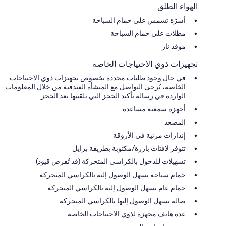
الهواء الطلق
أسرّة تشمس على حمام السباحة
مظلات على حمام السباحة
موقد نار
تجهيزات ذوي الاحتياجات الخاصة
في حال وجود طلبات محددة بخصوص تجهيزات ذوي الاحتياجات
الخاصة، يُرجى التواصل مع المنشأة الفندقية من خلال المعلومات
الواردة في رسالة تأكيد الحجز التي تلقيتها بعد الحجز.
أجهزة سمعية مساعدة
المصعد
إنذارات مرئية في الأروقة
تتوفر لافتات بارزة/مكتوبة بطريقة برايل
تسهيلات للدخول بالكراسي المتحركة (قد تُفرض قيود)
حمام سباحة يسهل الوصول إليه بالكراسي المتحركة
حمام عام يسهل الوصول إليه بالكراسي المتحركة
صالة يسهل الوصول إليها بالكراسي المتحركة
عدة هاتف مجهزة لذوي الاحتياجات الخاصة