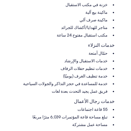
خزنة في مكتب الاستقبال
ماكينة بيع آلية
ماكينة صرف آلي
متاجر للهدايا/أكشاك للجرائد
مكتب استقبال مفتوح 24 ساعة
خدمات النزلاء
حمّال أمتعة
خدمات الاستقبال والإرشاد
خدمات تنظيم حفلات الزفاف
خدمة تنظيف الغرف (يوميًا)
خدمة للمساعدة في حجز التذاكر والجولات السياحية
فريق عمل يجيد التحدث بعدة لغات
خدمات رجال الأعمال
55 قاعة اجتماعات
تبلغ مساحة قاعة المؤتمرات 6,039 مترًا مربعًا
مساحة عمل مشتركة