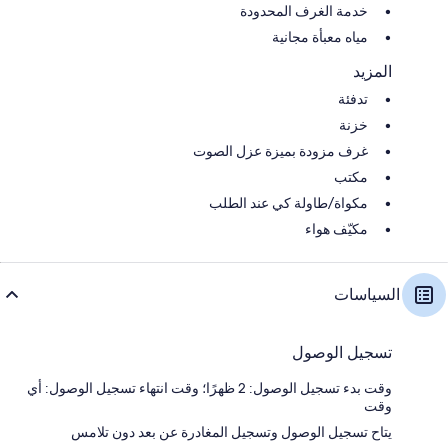
خدمة الغرف المحدودة
مياه معبأة مجانية
المزيد
تدفئة
خزنة
غرف مزودة بميزة عزل الصوت
مكتب
مكواة/طاولة كي عند الطلب
مكيّف هواء
السياسات
تسجيل الوصول
وقت بدء تسجيل الوصول: 2 ظهرًا؛ وقت انتهاء تسجيل الوصول: أي
وقت
يتاح تسجيل الوصول وتسجيل المغادرة عن بعد دون تلامس