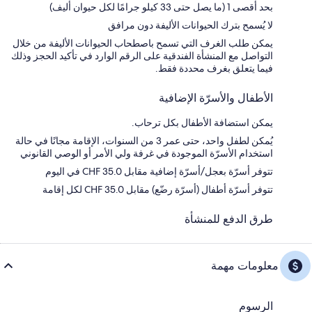
بحد أقصى 1 (ما يصل حتى 33 كيلو جرامًا لكل حيوان أليف)
لا يُسمح بترك الحيوانات الأليفة دون مرافق
يمكن طلب الغرف التي تسمح باصطحاب الحيوانات الأليفة من خلال
التواصل مع المنشأة الفندقية على الرقم الوارد في تأكيد الحجز وذلك
فيما يتعلق بغرف محددة فقط.
الأطفال والأسرّة الإضافية
يمكن استضافة الأطفال بكل ترحاب.
يُمكن لطفل واحد، حتى عمر 3 من السنوات، الإقامة مجانًا في حالة
استخدام الأسرّة الموجودة في غرفة ولي الأمر أو الوصي القانوني
تتوفر أسرّة بعجل/أسرّة إضافية مقابل CHF 35.0 في اليوم
تتوفر أسرّة أطفال (أسرّة رضّع) مقابل CHF 35.0 لكل إقامة
طرق الدفع للمنشأة
معلومات مهمة
الرسوم