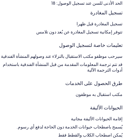
الحد الأدنى للسن عند تسجيل الوصول: 18
تسجيل المغادرة
تسجيل المغادرة قبل ظهرا
تتوفر إمكانية تسجيل المغادرة عن بُعد دون تلامس
تعليمات خاصة لتسجيل الوصول
سيرحب موظفو مكتب الاستقبال بالنزلاء عند وصولهم المنشأة الفندقية
قد تتم ترجمة المعلومات المقدمة من قبل المنشأة الفندقية باستخدام
أدوات الترجمة الآلية
طرق الحصول على الخدمات
مكتب استقبال به موظفون
الحيوانات الأليفة
إقامة الحيوانات الأليفة مجانية
يُسمح باصطحاب حيوانات الخدمة دون الحاجة لدفع أي رسوم.
يُمكن اصطحاب الكلاب والقطط فقط