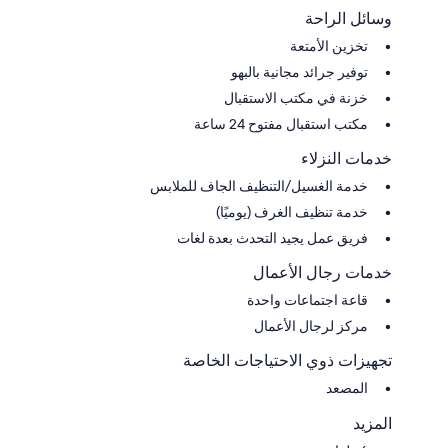
وسائل الراحة
تخزين الأمتعة
توفير جرائد مجانية بالبهو
خزنة في مكتب الاستقبال
مكتب استقبال مفتوح 24 ساعة
خدمات النزلاء
خدمة الغسيل/التنظيف الجاف للملابس
خدمة تنظيف الغرف (يوميًا)
فريق عمل يجيد التحدث بعدة لغات
خدمات رجال الأعمال
قاعة اجتماعات واحدة
مركز لرجال الأعمال
تجهيزات ذوي الاحتياجات الخاصة
المصعد
المزيد