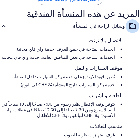
المزيد عن هذه المنشأة الفندقية
وسائل الراحة في المنشأة
الاتصال بالإنترنت
الخدمات المتاحة في جميع الغرف: خدمة واي فاي مجانية
الخدمات المتاحة في بعض المناطق العامة: خدمة واي فاي مجانية
موقف السيارات والنقل
تُطبق قيود الارتفاع على خدمة ركن السيارات داخل المنشأة
خدمة ركن السيارات خارج المنشأة (CHF 24 في اليوم)
الطعام والشراب
يتوفر بوفيه الإفطار نظير رسوم من 7:00 صباحًا إلى 10 صباحاً في
أيام الأسبوع ومن 7:30 صباحا إلى 10:30 صباحًا في عطلات نهاية
الأسبوع؛ و18 CHF للبالغين، و14 CHF للأطفال
مناسب للعائلات
غرف بتجهيزات عازلة للصوت