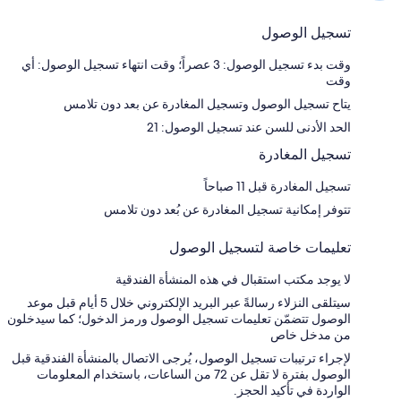
تسجيل الوصول
وقت بدء تسجيل الوصول: 3 عصراً؛ وقت انتهاء تسجيل الوصول: أي
وقت
يتاح تسجيل الوصول وتسجيل المغادرة عن بعد دون تلامس
الحد الأدنى للسن عند تسجيل الوصول: 21
تسجيل المغادرة
تسجيل المغادرة قبل 11 صباحاً
تتوفر إمكانية تسجيل المغادرة عن بُعد دون تلامس
تعليمات خاصة لتسجيل الوصول
لا يوجد مكتب استقبال في هذه المنشأة الفندقية
سيتلقى النزلاء رسالةً عبر البريد الإلكتروني خلال 5 أيام قبل موعد
الوصول تتضمّن تعليمات تسجيل الوصول ورمز الدخول؛ كما سيدخلون
من مدخل خاص
لإجراء ترتيبات تسجيل الوصول، يُرجى الاتصال بالمنشأة الفندقية قبل
الوصول بفترة لا تقل عن 72 من الساعات، باستخدام المعلومات
الواردة في تأكيد الحجز.