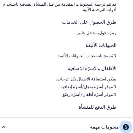
قد تتم ترجمة المعلومات المقدمة من قبل المنشأة الفندقية باستخدام
أدوات الترجمة الآلية
طرق الحصول على الخدمات
رمز دخول، مدخل خاص
الحيوانات الأليفة
لا يُسمح باصطحاب الحيوانات الأليفة
الأطفال والأسرّة الإضافية
يمكن استضافة الأطفال بكل ترحاب.
لا تتوفر أسرّة بعجل/أسرّة إضافية
لا تتوفر أسرّة أطفال (أسرّة رضّع)
طرق الدفع للمنشأة
معلومات مهمة