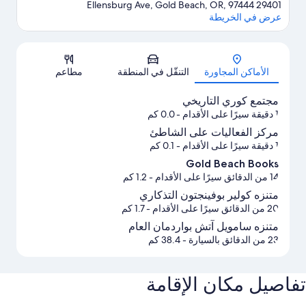
29401 Ellensburg Ave, Gold Beach, OR, 97444
عرض في الخريطة
الخريطة
الأماكن المجاورة
التنقّل في المنطقة
مطاعم
مجتمع كوري التاريخي
1 دقيقة سيرًا على الأقدام
- 0.0 كم
مركز الفعاليات على الشاطئ
1 دقيقة سيرًا على الأقدام
- 0.1 كم
Gold Beach Books
14 من الدقائق سيرًا على الأقدام
- 1.2 كم
متنزه كولير بوفينجتون التذكاري
20 من الدقائق سيرًا على الأقدام
- 1.7 كم
متنزه سامويل آتش بواردمان العام
23 من الدقائق بالسيارة
- 38.4 كم
تفاصيل مكان الإقامة