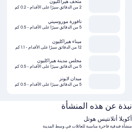
متحف هيراكليون
2 من الدقائق سيرًا على الأقدام
- 0.2 كم
نافورة موروسيني
5 من الدقائق سيرًا على الأقدام
- 0.5 كم
ميناء هيراكليون
12 من الدقائق سيرًا على الأقدام
- 1.1 كم
مجلس مدينة هيراكليون
5 من الدقائق سيرًا على الأقدام
- 0.5 كم
ميدان لايونز
5 من الدقائق سيرًا على الأقدام
- 0.5 كم
نبذة عن هذه المنشأة
أكويلا أتلانتيس هوتل
منشأة فندقية فاخرة مناسبة للعائلات في وسط المدينة