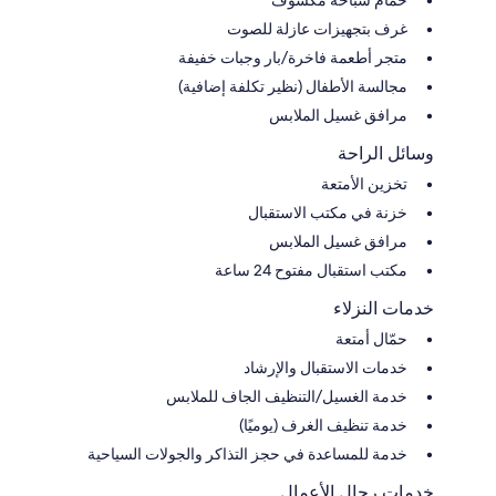
غرف بتجهيزات عازلة للصوت
متجر أطعمة فاخرة/بار وجبات خفيفة
مجالسة الأطفال (نظير تكلفة إضافية)
مرافق غسيل الملابس
وسائل الراحة
تخزين الأمتعة
خزنة في مكتب الاستقبال
مرافق غسيل الملابس
مكتب استقبال مفتوح 24 ساعة
خدمات النزلاء
حمّال أمتعة
خدمات الاستقبال والإرشاد
خدمة الغسيل/التنظيف الجاف للملابس
خدمة تنظيف الغرف (يوميًا)
خدمة للمساعدة في حجز التذاكر والجولات السياحية
خدمات رجال الأعمال