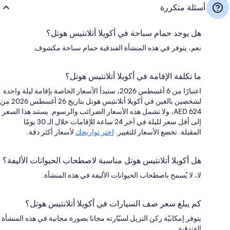
أسئلة متكررة
هل يوجد حمام سباحة في أكويلا أتلانتيس هوتل؟
نعم، يتوفر في هذه المنشأة الفندقية حمام سباحة مكشوف.
ما تكلفة الإقامة في أكويلا أتلانتيس هوتل؟
اعتبارًا من 6 أغسطس 2026، ستبدأ الأسعار الخاصة بإقامة ليلة واحدة
لشخصين بالغين في أكويلا أتلانتيس هوتل بتاريخ 26 أغسطس 2026 من
AED 624، ولا تشمل هذه الأسعار الضرائب والرسوم. يستند هذا السعر
إلى أقل سعر لليلة في آخر 24 ساعة للإقامات خلال الـ 30 يومًا
المقبلة. تخضع الأسعار للتغيير.
اختر تواريخك
لأسعار أكثر دقة.
هل أكويلا أتلانتيس هوتل مناسبة لاصطحاب الحيوانات الأليفة؟
لا، لا يُسمح باصطحاب الحيوانات الأليفة في هذه المنشأة.
كم يبلغ سعر صف السيارات في أكويلا أتلانتيس هوتل؟
يتوفر إمكانيّة ركن النزيل لسيّارته مجانا بصورة مجانية في هذه المنشأة
الفندقية.