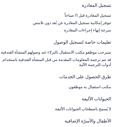
تسجيل المغادرة
تسجيل المغادرة قبل 11 صباحاً
تتوفر إمكانية تسجيل المغادرة عن بُعد دون تلامس
سرعة إنهاء إجراءات المغادرة
تعليمات خاصة لتسجيل الوصول
سيرحب موظفو مكتب الاستقبال بالنزلاء عند وصولهم المنشأة الفندقية
قد تتم ترجمة المعلومات المقدمة من قبل المنشأة الفندقية باستخدام
أدوات الترجمة الآلية
طرق الحصول على الخدمات
مكتب استقبال به موظفون
الحيوانات الأليفة
لا يُسمح باصطحاب الحيوانات الأليفة
الأطفال والأسرّة الإضافية