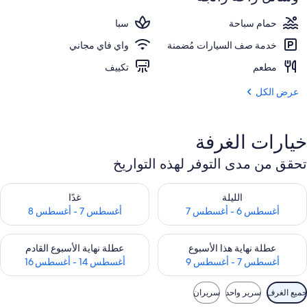
حمام سباحة
سبا
خدمة صف السيارات مُضمنة
واي فاي مجاني
مطعم
تكييف
عرض الكل
خيارات الغرفة
تحقق من مدى التوفر لهذه التواريخ
حقق من مدى التوفر لليلة للفترة أغسطس 6 - أغسطس 7
تحقق من مدى التوفر لغد للفترة أغسطس 7 
الليلة
غدًا
أغسطس 6 - أغسطس 7
أغسطس 7 - أغسطس 8
حقق من مدى التوفر لعطلة نهاية هذا الأسبوع للفترة أغسطس 7 - أغسطس 9
تحقق من مدى التوفر لعطلة نهاية الأسبوع
عطلة نهاية هذا الأسبوع
عطلة نهاية الأسبوع القادم
أغسطس 7 - أغسطس 9
أغسطس 14 - أغسطس 16
وامل
جميع الغرف
سرير واحد
سريران
لتصفية