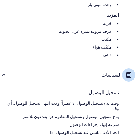
وحدة ميني بار
المزيد
خزنة
غرف مزودة بميزة عزل الصوت
مكتب
مكيّف هواء
هاتف
السياسات
تسجيل الوصول
وقت بدء تسجيل الوصول: 3 عصراً؛ وقت انتهاء تسجيل الوصول: أي
وقت
يتاح تسجيل الوصول وتسجيل المغادرة عن بعد دون تلامس
سرعة إنهاء إجراءات الوصول
الحد الأدنى للسن عند تسجيل الوصول: 18