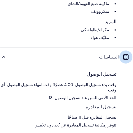
ماكينة صنع القهوة/الشاي
ميكروويف
المزيد
مكواة/طاولة كي
مكيّف هواء
السياسات
تسجيل الوصول
وقت بدء تسجيل الوصول: 4:00 عصرًا؛ وقت انتهاء تسجيل الوصول: أي
وقت
الحد الأدنى للسن عند تسجيل الوصول: 18
تسجيل المغادرة
تسجيل المغادرة قبل 11 صباحًا
تتوفر إمكانية تسجيل المغادرة عن بُعد دون تلامس