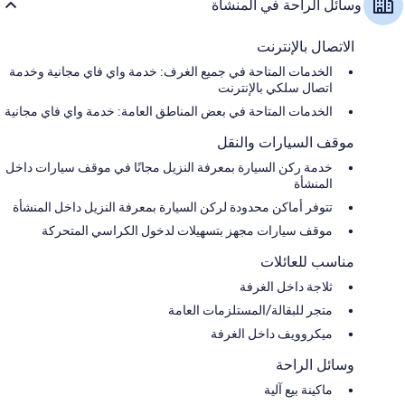
وسائل الراحة في المنشأة
الاتصال بالإنترنت
الخدمات المتاحة في جميع الغرف: خدمة واي فاي مجانية وخدمة
اتصال سلكي بالإنترنت
الخدمات المتاحة في بعض المناطق العامة: خدمة واي فاي مجانية
موقف السيارات والنقل
خدمة ركن السيارة بمعرفة النزيل مجانًا في موقف سيارات داخل
المنشأة
تتوفر أماكن محدودة لركن السيارة بمعرفة النزيل داخل المنشأة
موقف سيارات مجهز بتسهيلات لدخول الكراسي المتحركة
مناسب للعائلات
ثلاجة داخل الغرفة
متجر للبقالة/المستلزمات العامة
ميكروويف داخل الغرفة
وسائل الراحة
ماكينة بيع آلية