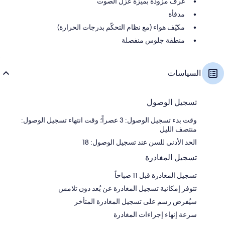
غرف مزودة بميزة عزل الصوت
مدفأة
مكيّف هواء (مع نظام التحكّم بدرجات الحرارة)
منطقة جلوس منفصلة
السياسات
تسجيل الوصول
وقت بدء تسجيل الوصول: 3 عصراً؛ وقت انتهاء تسجيل الوصول:
منتصف الليل
الحد الأدنى للسن عند تسجيل الوصول: 18
تسجيل المغادرة
تسجيل المغادرة قبل 11 صباحاً
تتوفر إمكانية تسجيل المغادرة عن بُعد دون تلامس
سيُفرض رسم على تسجيل المغادرة المتأخر
سرعة إنهاء إجراءات المغادرة