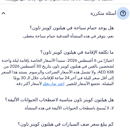
أسئلة متكررة
هل يوجد حمام سباحة في هيلتون كوينز تاون؟
نعم، يتوفر في هذه المنشأة الفندقية حمام سباحة مغطى.
ما تكلفة الإقامة في هيلتون كوينز تاون؟
اعتبارًا من 6 أغسطس 2026، ستبدأ الأسعار الخاصة بإقامة ليلة واحدة
لشخصين بالغين في هيلتون كوينز تاون بتاريخ 30 أغسطس 2026 من
AED 638، ولا تشمل هذه الأسعار الضرائب والرسوم. يستند هذا السعر
إلى أقل سعر لليلة في آخر 24 ساعة للإقامات خلال الـ 30 يومًا
المقبلة. تخضع الأسعار للتغيير.
اختر تواريخك
لأسعار أكثر دقة.
هل هيلتون كوينز تاون مناسبة لاصطحاب الحيوانات الأليفة؟
لا، لا يُسمح باصطحاب الحيوانات الأليفة في هذه المنشأة.
كم يبلغ سعر صف السيارات في هيلتون كوينز تاون؟