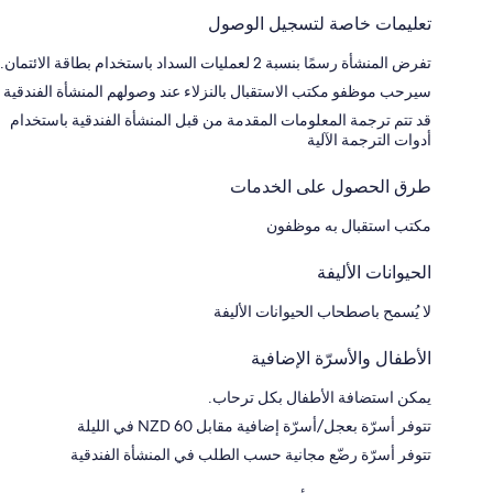
تعليمات خاصة لتسجيل الوصول
تفرض المنشأة رسمًا بنسبة 2 لعمليات السداد باستخدام بطاقة الائتمان.
سيرحب موظفو مكتب الاستقبال بالنزلاء عند وصولهم المنشأة الفندقية
قد تتم ترجمة المعلومات المقدمة من قبل المنشأة الفندقية باستخدام
أدوات الترجمة الآلية
طرق الحصول على الخدمات
مكتب استقبال به موظفون
الحيوانات الأليفة
لا يُسمح باصطحاب الحيوانات الأليفة
الأطفال والأسرّة الإضافية
يمكن استضافة الأطفال بكل ترحاب.
تتوفر أسرّة بعجل/أسرّة إضافية مقابل NZD 60 في الليلة
تتوفر أسرّة رضّع مجانية حسب الطلب في المنشأة الفندقية