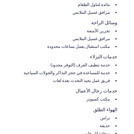
مائدة لتناول الطعام
مرافق غسيل الملابس
وسائل الراحة
تخزين الأمتعة
مرافق غسيل الملابس
مكتب استقبال يعمل بساعات محدودة
خدمات النزلاء
خدمة تنظيف الغرف (التوفر محدود)
خدمة للمساعدة في حجز التذاكر والجولات السياحية
فريق عمل يجيد التحدث بعدة لغات
خدمات رجال الأعمال
مكتب كمبيوتر
الهواء الطلق
تراس
حديقة
منطقة للنزهات