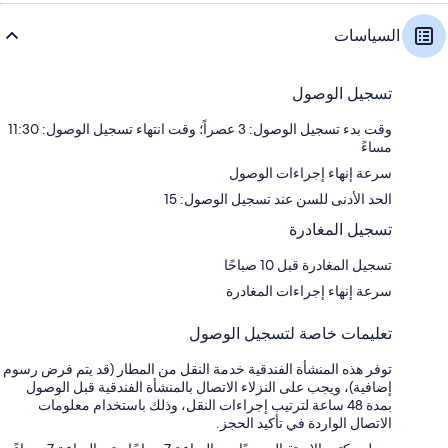
السياسات
تسجيل الوصول
وقت بدء تسجيل الوصول: 3 عصراً؛ وقت انتهاء تسجيل الوصول: 11:30
مساءً
سرعة إنهاء إجراءات الوصول
الحد الأدنى للسن عند تسجيل الوصول: 15
تسجيل المغادرة
تسجيل المغادرة قبل 10 صباحًا
سرعة إنهاء إجراءات المغادرة
تعليمات خاصة لتسجيل الوصول
توفر هذه المنشأة الفندقية خدمة النقل من المطار (قد يتم فرض رسوم
إضافية)، ويجب على النزلاء الاتصال بالمنشأة الفندقية قبل الوصول
بمدة 48 ساعة لترتيب إجراءات النقل، وذلك باستخدام معلومات
الاتصال الواردة في تأكيد الحجز.