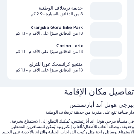
حديقة تريغلاف الوطنية
3 من الدقائق بالسيارة
- 2.9 كم
Kranjska Gora Bike Park
13 من الدقائق سيرًا على الأقدام
- 1.1 كم
Casino Larix
13 من الدقائق سيرًا على الأقدام
- 1.1 كم
منتجع كرانسجكا غورا للتزلج
13 من الدقائق سيرًا على الأقدام
- 1.1 كم
تفاصيل مكان الإقامة
بيرجي هوتل آند أبارتمنتس
دار ضيافة تقع على مقربة من حديقة تريغلاف الوطنية
في منشأة بيرجي هوتل آند أبارتمنتس، يُمكنك التطلع إلى الاستمتاع بشرفة،
وحديقة، وصالة ألعاب للأطفال/ألعاب إلكترونية.يُمكن للمسافرين النشطين
الاستمتاع بوسائل راحة مثل ركوب الدراجات الجبلية والتزلج بالأحذية على الجليد