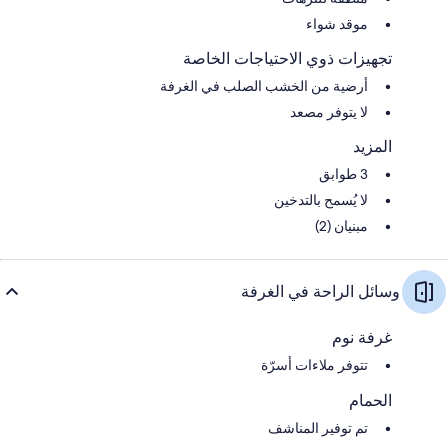
موقد شواء
تجهيزات ذوي الاحتياجات الخاصة
أرضية من الخشب الصلب في الغرفة
لا يتوفر مصعد
المزيد
3 طوابق
لا يُسمح بالتدخين
مبنيان (2)
وسائل الراحة في الغرفة
غرفة نوم
تتوفر ملاءات أسرّة
الحمام
تم توفير المناشف