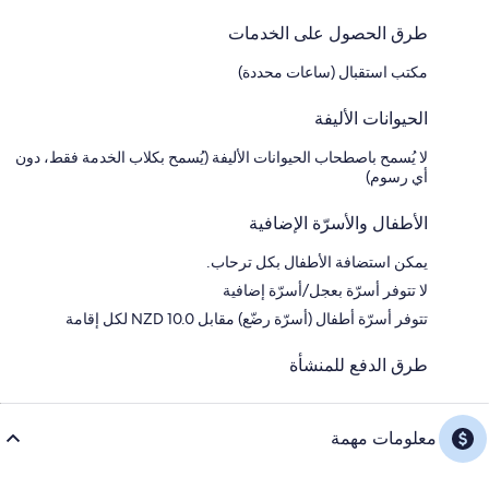
طرق الحصول على الخدمات
مكتب استقبال (ساعات محددة)
الحيوانات الأليفة
لا يُسمح باصطحاب الحيوانات الأليفة (يُسمح بكلاب الخدمة فقط، دون
أي رسوم)
الأطفال والأسرّة الإضافية
يمكن استضافة الأطفال بكل ترحاب.
لا تتوفر أسرّة بعجل/أسرّة إضافية
تتوفر أسرّة أطفال (أسرّة رضّع) مقابل NZD 10.0 لكل إقامة
طرق الدفع للمنشأة
معلومات مهمة