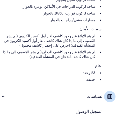
ساحة لركوب الدراجات في الأماكن الوعرة بالجوار
ساحة لركوب قوارب الكاياك بالجوار
مسارات مشي/دراجات بالجوار
سمات الأمان
لم يتم الإبلاغ عن وجود كاشف لغاز أول أكسيد الكربون (لم يشِر
المُضيف إلى ما إذا كان هناك كاشف لغاز أول أكسيد الكربون في
المنشأة الفندقية؛ احرص على إحضار كاشف محمول)
لم يتم الإبلاغ عن وجود كاشف للدخان (لم يشِر المُضيف إلى ما إذا
كان هناك كاشف للدخان في المنشأة الفندقية)
عام
23 وحدة
حديقة
السياسات
تسجيل الوصول