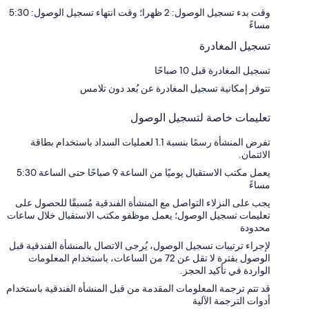
وقت بدء تسجيل الوصول: 2 ظهرا؛ وقت انتهاء تسجيل الوصول: 5:30
مساءً
تسجيل المغادرة
تسجيل المغادرة قبل 10 صباحًا
تتوفر إمكانية تسجيل المغادرة عن بُعد دون تلامس
تعليمات خاصة لتسجيل الوصول
تفرض المنشأة رسمًا بنسبة 1.1 لعمليات السداد باستخدام بطاقة
الائتمان.
يعمل مكتب الاستقبال يوميًا من الساعة 9 صباحًا حتى الساعة 5:30
مساءً
يجب على النزلاء التواصل مع المنشأة الفندقية مُسبقًا للحصول على
تعليمات تسجيل الوصول؛ يعمل موظفو مكتب الاستقبال خلال ساعات
محدودة
لإجراء ترتيبات تسجيل الوصول، يُرجى الاتصال بالمنشأة الفندقية قبل
الوصول بفترة لا تقل عن 72 من الساعات، باستخدام المعلومات
الواردة في تأكيد الحجز.
قد تتم ترجمة المعلومات المقدمة من قبل المنشأة الفندقية باستخدام
أدوات الترجمة الآلية