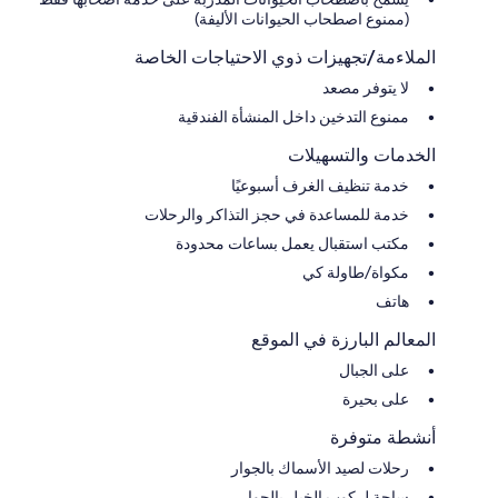
(ممنوع اصطحاب الحيوانات الأليفة)
الملاءمة/تجهيزات ذوي الاحتياجات الخاصة
لا يتوفر مصعد
ممنوع التدخين داخل المنشأة الفندقية
الخدمات والتسهيلات
خدمة تنظيف الغرف أسبوعيًا
خدمة للمساعدة في حجز التذاكر والرحلات
مكتب استقبال يعمل بساعات محدودة
مكواة/طاولة كي
هاتف
المعالم البارزة في الموقع
على الجبال
على بحيرة
أنشطة متوفرة
رحلات لصيد الأسماك بالجوار
ساحة لركوب الخيل بالجوار