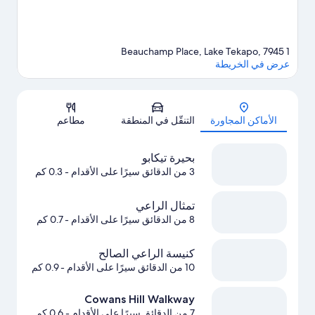
1 Beauchamp Place, Lake Tekapo, 7945
عرض في الخريطة
الخريطة
الأماكن المجاورة
التنقّل في المنطقة
مطاعم
بحيرة تيكابو
3 من الدقائق سيرًا على الأقدام
- 0.3 كم
تمثال الراعي
8 من الدقائق سيرًا على الأقدام
- 0.7 كم
كنيسة الراعي الصالح
10 من الدقائق سيرًا على الأقدام
- 0.9 كم
Cowans Hill Walkway
7 من الدقائق سيرًا على الأقدام
- 0.6 كم