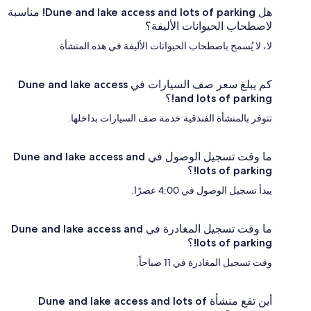
هل Dune and lake access and lots of parking! مناسبة
لاصطحاب الحيوانات الأليفة؟
لا، لا يُسمح باصطحاب الحيوانات الأليفة في هذه المنشأة.
كم يبلغ سعر صف السيارات في Dune and lake access
and lots of parking!؟
تتوفر بالمنشأة الفندقية خدمة صف السيارات بداخلها.
ما وقت تسجيل الوصول في Dune and lake access and
lots of parking!؟
يبدأ تسجيل الوصول في 4:00 عصرًا.
ما وقت تسجيل المغادرة في Dune and lake access and
lots of parking!؟
وقت تسجيل المغادرة في 11 صباحاً.
أين تقع منشأة Dune and lake access and lots of