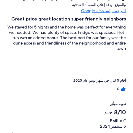
و⁦الموقع⁩، و⁦دقة إعلان المنشأة الفندقية⁩
الترجمة باستخدام Google
Great price great location super friendly neighbors
We stayed for 5 nights and the home was perfect for everything
we needed. We had plenty of space. Fridge was spacious. Hot-
tub was an added bonus. The best part for our family was tbe
dune access and friendliness of the neighborhood and entire
town
أقام 5 ليالٍ في شهر يونيو عام 2025
0
تقييم موثَّق
8/10 جيد
Baillie C.
5 سبتمبر 2024