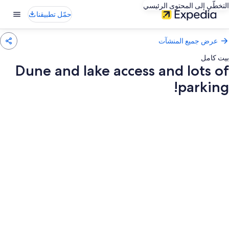
التخطّي إلى المحتوى الرئيسي
حمّل تطبيقنا
عرض جميع المنشآت
بيت كامل
Dune and lake access and lots of
parking!
عرض