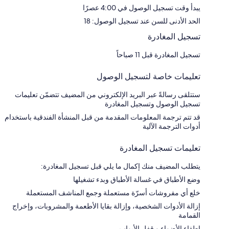
يبدأ وقت تسجيل الوصول في 4:00 عصرًا
الحد الأدنى للسن عند تسجيل الوصول: 18
تسجيل المغادرة
تسجيل المغادرة قبل 11 صباحاً
تعليمات خاصة لتسجيل الوصول
ستتلقى رسالةً عبر البريد الإلكتروني من المضيف تتضمّن تعليمات
تسجيل الوصول وتسجيل المغادرة
قد تتم ترجمة المعلومات المقدمة من قبل المنشأة الفندقية باستخدام
أدوات الترجمة الآلية
تعليمات تسجيل المغادرة
يتطلب المضيف منك إكمال ما يلي قبل تسجيل المغادرة:
وضع الأطباق في غسالة الأطباق وبدء تشغيلها
خلع أي مفروشات أسرّة مستعملة وجمع المناشف المستعملة
إزالة الأدوات الشخصية، وإزالة بقايا الأطعمة والمشروبات، وإخراج
القمامة
إطفاء الأضواء و قفل الأبواب