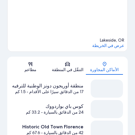
Lakeside, OR
عرض في الخريطة
الخريطة
الأماكن المجاورة
التنقّل في المنطقة
مطاعم
منطقة أوريجون دونز الوطنية للترفيه
17 من الدقائق سيرًا على الأقدام
- 1.5 كم
كوس باي بواردووك
24 من الدقائق بالسيارة
- 33.2 كم
Historic Old Town Florence
42 من الدقائق بالسيارة
- 67.6 كم