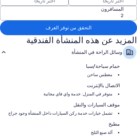
المسافرون
التحقق من توفر الغرف
المزيد عن هذه المنشأة الفندقية
وسائل الراحة في المنشأة
حمام سباحة/سبا
مغطس ساخن
الاتصال بالإنترنت
متوفر في المنزل: خدمة واي فاي مجانية
موقف السيارات والنقل
تشمل خيارات خدمة ركن السيارات داخل المنشأة وجود جراج
مطبخ
آلة صنع الثلج