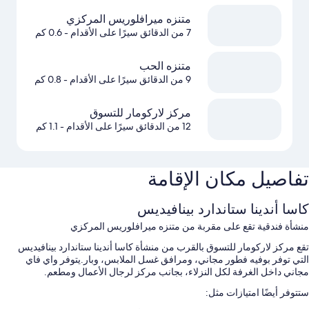
متنزه ميرافلوريس المركزي
7 من الدقائق سيرًا على الأقدام
- 0.6 كم
متنزه الحب
9 من الدقائق سيرًا على الأقدام
- 0.8 كم
مركز لاركومار للتسوق
12 من الدقائق سيرًا على الأقدام
- 1.1 كم
تفاصيل مكان الإقامة
كاسا أندينا ستاندارد بينافيديس
منشأة فندقية تقع على مقربة من متنزه ميرافلوريس المركزي
تقع مركز لاركومار للتسوق بالقرب من منشأة كاسا أندينا ستاندارد بينافيديس
التي توفر بوفيه فطور مجاني، ومرافق غسل الملابس، وبار.يتوفر واي فاي
مجاني داخل الغرفة لكل النزلاء، بجانب مركز لرجال الأعمال ومطعم.
ستتوفر أيضًا امتيازات مثل: