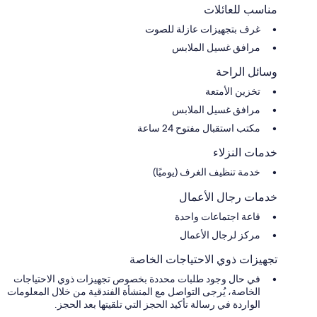
مناسب للعائلات
غرف بتجهيزات عازلة للصوت
مرافق غسيل الملابس
وسائل الراحة
تخزين الأمتعة
مرافق غسيل الملابس
مكتب استقبال مفتوح 24 ساعة
خدمات النزلاء
خدمة تنظيف الغرف (يوميًا)
خدمات رجال الأعمال
قاعة اجتماعات واحدة
مركز لرجال الأعمال
تجهيزات ذوي الاحتياجات الخاصة
في حال وجود طلبات محددة بخصوص تجهيزات ذوي الاحتياجات
الخاصة، يُرجى التواصل مع المنشأة الفندقية من خلال المعلومات
الواردة في رسالة تأكيد الحجز التي تلقيتها بعد الحجز.