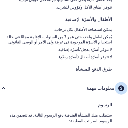
تتوفر أطباق للأكل وكؤوس للشرب.
الأطفال والأسرّة الإضافية
يمكن استضافة الأطفال بكل ترحاب.
يُمكن لطفل واحد، حتى عمر 7 من السنوات، الإقامة مجانًا في حالة
استخدام الأسرّة الموجودة في غرفة ولي الأمر أو الوصي القانوني
لا تتوفر أسرّة بعجل/أسرّة إضافية
لا تتوفر أسرّة أطفال (أسرّة رضّع)
طرق الدفع للمنشأة
معلومات مهمة
الرسوم
ستطلب منك المنشأة الفندقية دفع الرسوم التالية. قد تتضمن هذه
الرسوم الضرائب المطبقة: