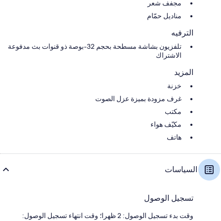
مجفف شعر
مناديل حمّام
الترفيه
تلفزيون بشاشة مسطحة بحجم 32-بوصة ذو قنوات بث مدفوعة
الاشتراك
المزيد
خزنة
غرف مزودة بميزة عزل الصوت
مكتب
مكيّف هواء
هاتف
السياسات
تسجيل الوصول
وقت بدء تسجيل الوصول: 2 ظهرا؛ وقت انتهاء تسجيل الوصول: