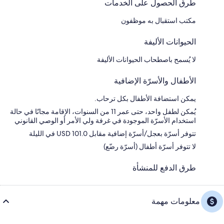
طرق الحصول على الخدمات
مكتب استقبال به موظفون
الحيوانات الأليفة
لا يُسمح باصطحاب الحيوانات الأليفة
الأطفال والأسرّة الإضافية
يمكن استضافة الأطفال بكل ترحاب.
يُمكن لطفل واحد، حتى عمر 11 من السنوات، الإقامة مجانًا في حالة
استخدام الأسرّة الموجودة في غرفة ولي الأمر أو الوصي القانوني
تتوفر أسرّة بعجل/أسرّة إضافية مقابل USD 101.0 في الليلة
لا تتوفر أسرّة أطفال (أسرّة رضّع)
طرق الدفع للمنشأة
معلومات مهمة