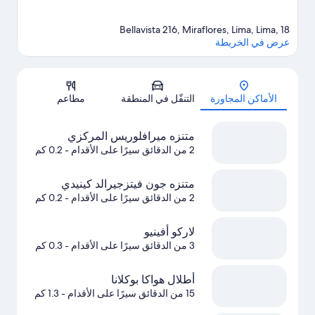
Bellavista 216, Miraflores, Lima, Lima, 18
عرض في الخريطة
الخريطة
الأماكن المجاورة
التنقّل في المنطقة
مطاعم
متنزه ميرافلوريس المركزي
2 من الدقائق سيرًا على الأقدام
- 0.2 كم
متنزه جون فيتزجيرالد كينيدي
2 من الدقائق سيرًا على الأقدام
- 0.2 كم
لاركو أفينيو
3 من الدقائق سيرًا على الأقدام
- 0.3 كم
أطلال هواكا بوكلانا
15 من الدقائق سيرًا على الأقدام
- 1.3 كم