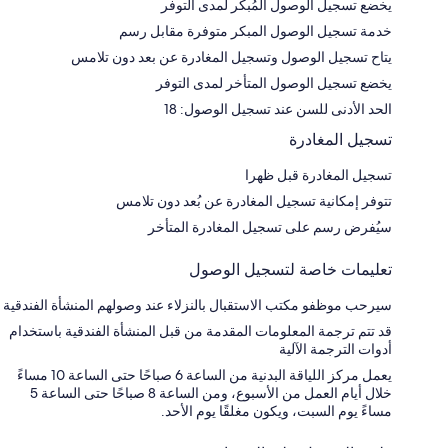
يخضع تسجيل الوصول المُبكر لمدى التوفر
خدمة تسجيل الوصول المبكر متوفرة مقابل رسم
يتاح تسجيل الوصول وتسجيل المغادرة عن بعد دون تلامس
يخضع تسجيل الوصول المتأخر لمدى التوفر
الحد الأدنى للسن عند تسجيل الوصول: 18
تسجيل المغادرة
تسجيل المغادرة قبل ظهرا
تتوفر إمكانية تسجيل المغادرة عن بُعد دون تلامس
سيُفرض رسم على تسجيل المغادرة المتأخر
تعليمات خاصة لتسجيل الوصول
سيرحب موظفو مكتب الاستقبال بالنزلاء عند وصولهم المنشأة الفندقية
قد تتم ترجمة المعلومات المقدمة من قبل المنشأة الفندقية باستخدام
أدوات الترجمة الآلية
يعمل مركز اللياقة البدنية من الساعة 6 صباحًا حتى الساعة 10 مساءً
خلال أيام العمل من الأسبوع، ومن الساعة 8 صباحًا حتى الساعة 5
مساءً يوم السبت، ويكون مغلقًا يوم الأحد.