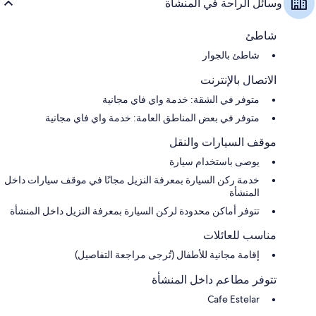
وسائل الراحة في المنشأة
شاطئ
شاطئ بالجوار
الاتصال بالإنترنت
متوفر في الشقة: خدمة واي فاي مجانية
متوفر في بعض المناطق العامة: خدمة واي فاي مجانية
موقف السيارات والنقل
يوصى باستخدام سيارة
خدمة ركن السيارة بمعرفة النزيل مجانًا في موقف سيارات داخل
المنشأة
تتوفر أماكن محدودة لركن السيارة بمعرفة النزيل داخل المنشأة
مناسب للعائلات
إقامة مجانية للأطفال (تُرجى مراجعة التفاصيل)
تتوفر مطاعم داخل المنشأة
Cafe Estelar