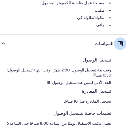
مساحة عمل مناسبة للكمبيوتر المحمول
مكتب
مكواة/طاولة كي
هاتف
السياسات
تسجيل الوصول
وقت بدء تسجيل الوصول: 2:30 ظهرًا؛ وقت انتهاء تسجيل الوصول:
6:30 مساءً
الحد الأدنى للسن عند تسجيل الوصول: 18
تسجيل المغادرة
تسجيل المغادرة قبل 10 صباحًا
تعليمات خاصة لتسجيل الوصول
يعمل مكتب الاستقبال يوميًا من الساعة 8:00 صباحًا حتى الساعة 6