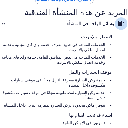
المزيد عن هذه المنشأة الفندقية
وسائل الراحة في المنشأة
الاتصال بالإنترنت
الخدمات المتاحة في جميع الغرف: خدمة واي فاي مجانية وخدمة
اتصال سلكي بالإنترنت
الخدمات المتاحة في بعض المناطق العامة: خدمة واي فاي مجانية
وخدمة اتصال سلكي بالإنترنت
موقف السيارات والنقل
خدمة ركن السيارة بمعرفة النزيل مجانًا في موقف سيارات
مكشوف داخل المنشأة
خدمة ركن السيارة لمدة طويلة مجانًا في موقف سيارات مكشوف
داخل المنشأة
تتوفر أماكن محدودة لركن السيارة بمعرفة النزيل داخل المنشأة
أشياء قد تحب القيام بها
تلفزيون في الأماكن العامة