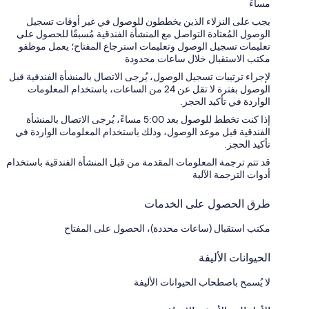
مساءً
يجب على النزلاء الذين يخططون للوصول في غير أوقات تسجيل
الوصول المُعتادة التواصل مع المنشأة الفندقية مُسبقًا للحصول على
تعليمات تسجيل الوصول وتعليمات استرجاع المفتاح؛ يعمل موظفو
مكتب الاستقبال خلال ساعات محدودة
لإجراء ترتيبات تسجيل الوصول، يُرجى الاتصال بالمنشأة الفندقية قبل
الوصول بفترة لا تقل عن 24 من الساعات، باستخدام المعلومات
الواردة في تأكيد الحجز.
إذا كنت تخطط للوصول بعد 5:00 مساءً، يُرجى الاتصال بالمنشأة
الفندقية قبل موعد الوصول، وذلك باستخدام المعلومات الواردة في
تأكيد الحجز.
قد تتم ترجمة المعلومات المقدمة من قبل المنشأة الفندقية باستخدام
أدوات الترجمة الآلية
طرق الحصول على الخدمات
مكتب استقبال (ساعات محددة)، الحصول على المفتاح
الحيوانات الأليفة
لا يُسمح باصطحاب الحيوانات الأليفة