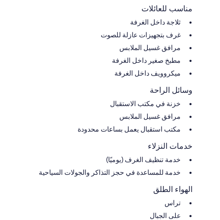
مناسب للعائلات
ثلاجة داخل الغرفة
غرف بتجهيزات عازلة للصوت
مرافق غسيل الملابس
مطبخ صغير داخل الغرفة
ميكروويف داخل الغرفة
وسائل الراحة
خزنة في مكتب الاستقبال
مرافق غسيل الملابس
مكتب استقبال يعمل بساعات محدودة
خدمات النزلاء
خدمة تنظيف الغرف (يوميًا)
خدمة للمساعدة في حجز التذاكر والجولات السياحية
الهواء الطلق
تراس
على الجبال