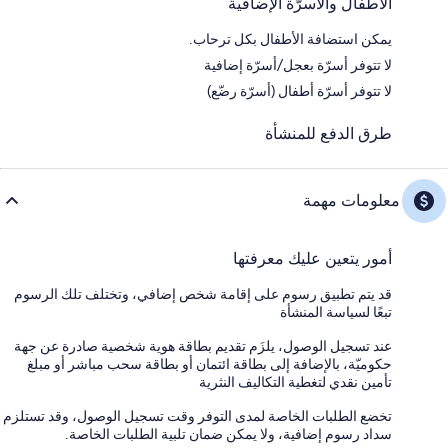
الأطفال والأسرّة الإضافية
يمكن استضافة الأطفال بكل ترحاب.
لا تتوفر أسرّة بعجل/أسرّة إضافية
لا تتوفر أسرّة أطفال (أسرّة رضّع)
طرق الدفع للمنشأة
معلومات مهمة
أمور يتعين عليك معرفتها
قد يتم تطبيق رسوم على إقامة شخص إضافي، وتختلف تلك الرسوم
تبعًا لسياسة المنشأة
عند تسجيل الوصول، يلزَم تقديم بطاقة هوية شخصية صادرة عن جهة
حكوميّة، بالإضافة إلى بطاقة ائتمان أو بطاقة سحب مباشر أو مبلغ
تأمين نقدي لتغطية التكاليف النثرية
تخضع الطلبات الخاصة لمدى التوفر وقت تسجيل الوصول، وقد تستلزم
سداد رسوم إضافية، ولا يمكن ضمان تلبية الطلبات الخاصة.