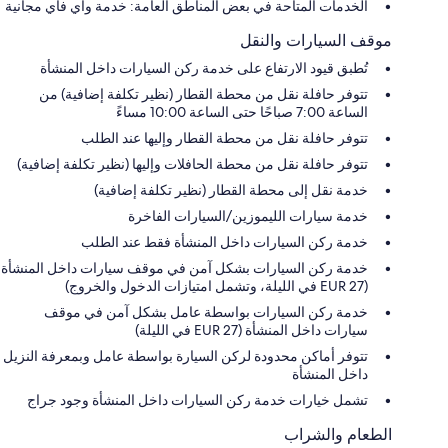
الخدمات المتاحة في بعض المناطق العامة: خدمة واي فاي مجانية
موقف السيارات والنقل
تُطبق قيود الارتفاع على خدمة ركن السيارات داخل المنشأة
تتوفر حافلة نقل من محطة القطار (نظير تكلفة إضافية) من
الساعة 7:00 صباحًا حتى الساعة 10:00 مساءً
تتوفر حافلة نقل من محطة القطار وإليها عند الطلب
تتوفر حافلة نقل من محطة الحافلات وإليها (نظير تكلفة إضافية)
خدمة نقل إلى محطة القطار (نظير تكلفة إضافية)
خدمة سيارات الليموزين/السيارات الفاخرة
خدمة ركن السيارات داخل المنشأة فقط عند الطلب
خدمة ركن السيارات بشكل آمن في موقف سيارات داخل المنشأة
(EUR 27 في الليلة، وتشمل امتيازات الدخول والخروج)
خدمة ركن السيارات بواسطة عامل بشكل آمن في موقف
سيارات داخل المنشأة (EUR 27 في الليلة)
تتوفر أماكن محدودة لركن السيارة بواسطة عامل وبمعرفة النزيل
داخل المنشأة
تشمل خيارات خدمة ركن السيارات داخل المنشأة وجود جراج
الطعام والشراب