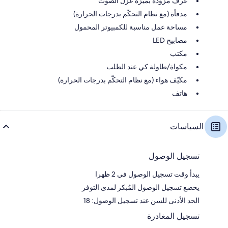
غرف مزودة بميزة عزل الصوت
مدفأة (مع نظام التحكّم بدرجات الحرارة)
مساحة عمل مناسبة للكمبيوتر المحمول
مصابيح LED
مكتب
مكواة/طاولة كي عند الطلب
مكيّف هواء (مع نظام التحكّم بدرجات الحرارة)
هاتف
السياسات
تسجيل الوصول
يبدأ وقت تسجيل الوصول في 2 ظهرا
يخضع تسجيل الوصول المُبكر لمدى التوفر
الحد الأدنى للسن عند تسجيل الوصول: 18
تسجيل المغادرة