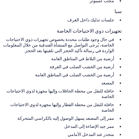
مكتب كمبيوتر
سبا
جلسات تدليك داخل الغرف
تجهيزات ذوي الاحتياجات الخاصة
في حال وجود طلبات محددة بخصوص تجهيزات ذوي الاحتياجات
الخاصة، يُرجى التواصل مع المنشأة الفندقية من خلال المعلومات
الواردة في رسالة تأكيد الحجز التي تلقيتها بعد الحجز.
أرضية من البلاط في المناطق العامة
أرضية من الخشب الصلب في الغرفة
أرضية من الخشب الصلب في المناطق العامة
المصعد
حافلة للنقل من محطة الحافلات وإليها مجهزة لذوي الاحتياجات
الخاصة
حافلة للنقل من محطة القطار وإليها مجهزة لذوي الاحتياجات
الخاصة
ممر إلى المصعد يسهل الوصول إليه بالكراسي المتحركة
ممر جيد الإضاءة إلى المدخل
منحدر عند المدخل الأمامي