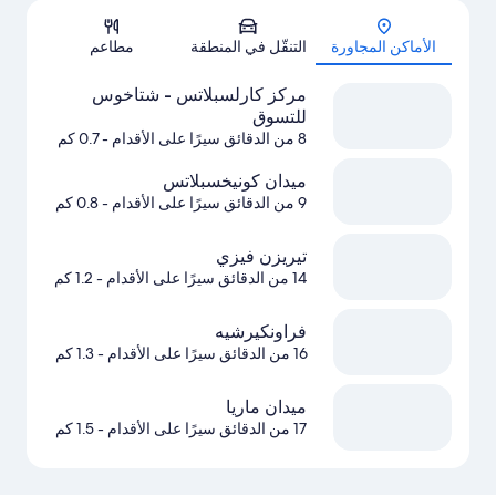
الخريطة
الأماكن المجاورة
التنقّل في المنطقة
مطاعم
مركز كارلسبلاتس - شتاخوس
للتسوق
8 من الدقائق سيرًا على الأقدام
- 0.7 كم
ميدان كونيخسبلاتس
9 من الدقائق سيرًا على الأقدام
- 0.8 كم
تيريزن فيزي
14 من الدقائق سيرًا على الأقدام
- 1.2 كم
فراونكيرشيه
16 من الدقائق سيرًا على الأقدام
- 1.3 كم
ميدان ماريا
17 من الدقائق سيرًا على الأقدام
- 1.5 كم