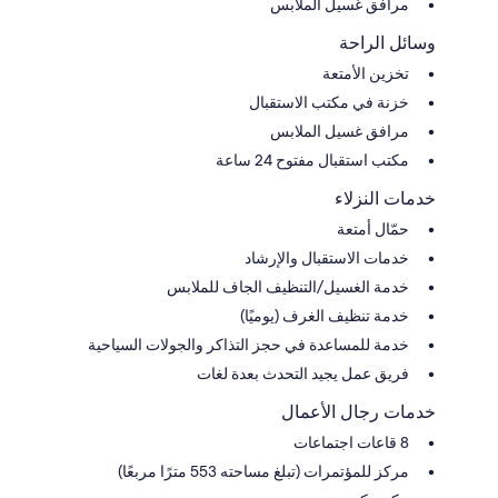
مرافق غسيل الملابس
وسائل الراحة
تخزين الأمتعة
خزنة في مكتب الاستقبال
مرافق غسيل الملابس
مكتب استقبال مفتوح 24 ساعة
خدمات النزلاء
حمّال أمتعة
خدمات الاستقبال والإرشاد
خدمة الغسيل/التنظيف الجاف للملابس
خدمة تنظيف الغرف (يوميًا)
خدمة للمساعدة في حجز التذاكر والجولات السياحية
فريق عمل يجيد التحدث بعدة لغات
خدمات رجال الأعمال
8 قاعات اجتماعات
مركز للمؤتمرات (تبلغ مساحته 553 مترًا مربعًا)