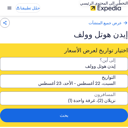
التخطّي إلى المحتوى الرئيسي
حمّل تطبيقنا
عرض جميع المنشآت
إيدن هوتل وولف
اختيار تواريخ لعرض الأسعار
إلى أين؟
التواريخ
المسافرون
بحث