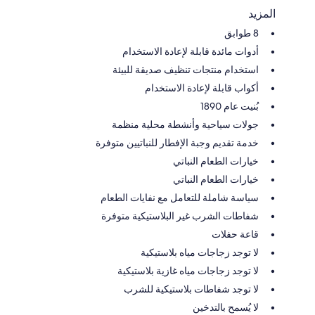
المزيد
8 طوابق
أدوات مائدة قابلة لإعادة الاستخدام
استخدام منتجات تنظيف صديقة للبيئة
أكواب قابلة لإعادة الاستخدام
بُنيت عام 1890
جولات سياحية وأنشطة محلية منظمة
خدمة تقديم وجبة الإفطار للنباتيين متوفرة
خيارات الطعام النباتي
خيارات الطعام النباتي
سياسة شاملة للتعامل مع نفايات الطعام
شفاطات الشرب غير البلاستيكية متوفرة
قاعة حفلات
لا توجد زجاجات مياه بلاستيكية
لا توجد زجاجات مياه غازية بلاستيكية
لا توجد شفاطات بلاستيكية للشرب
لا يُسمح بالتدخين