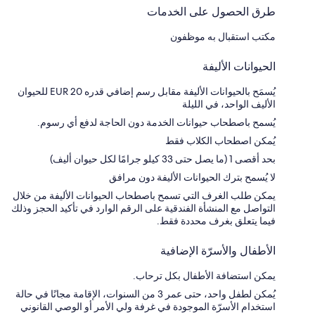
طرق الحصول على الخدمات
مكتب استقبال به موظفون
الحيوانات الأليفة
يُسمَح بالحيوانات الأليفة مقابل رسم إضافي قدره EUR 20 للحيوان
الأليف الواحد، في الليلة
يُسمح باصطحاب حيوانات الخدمة دون الحاجة لدفع أي رسوم.
يُمكن اصطحاب الكلاب فقط
بحد أقصى 1 (ما يصل حتى 33 كيلو جرامًا لكل حيوان أليف)
لا يُسمح بترك الحيوانات الأليفة دون مرافق
يمكن طلب الغرف التي تسمح باصطحاب الحيوانات الأليفة من خلال
التواصل مع المنشأة الفندقية على الرقم الوارد في تأكيد الحجز وذلك
فيما يتعلق بغرف محددة فقط.
الأطفال والأسرّة الإضافية
يمكن استضافة الأطفال بكل ترحاب.
يُمكن لطفل واحد، حتى عمر 3 من السنوات، الإقامة مجانًا في حالة
استخدام الأسرّة الموجودة في غرفة ولي الأمر أو الوصي القانوني