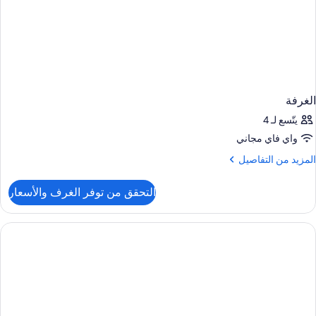
الغرفة
يتّسع لـ 4
واي فاي مجاني
لمزيد
المزيد من التفاصيل
ن
لتفاصيل
التحقق من توفر الغرف والأسعار
ن
لغرفة