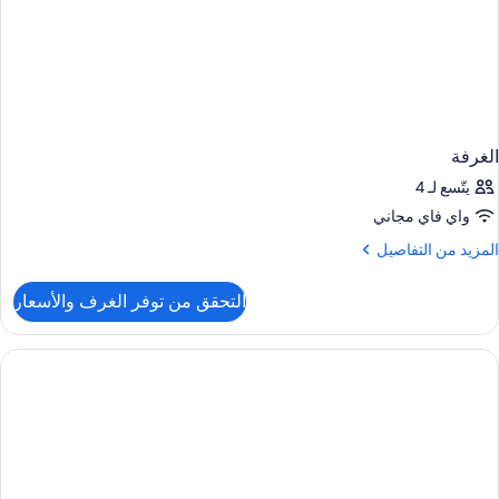
الغرفة
يتّسع لـ 4
واي فاي مجاني
لمزيد
المزيد من التفاصيل
ن
لتفاصيل
التحقق من توفر الغرف والأسعار
ن
لغرفة