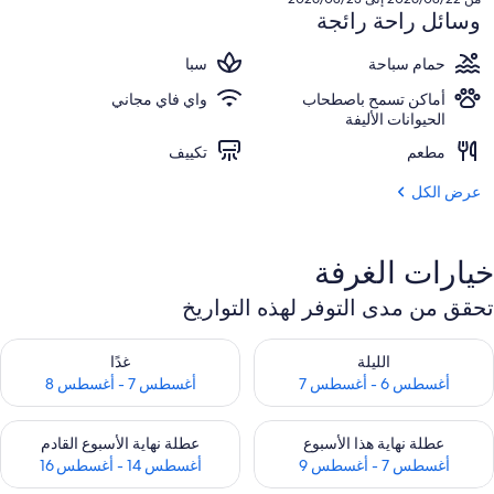
2,093
وسائل راحة رائجة
حمام سباحة
سبا
أماكن تسمح باصطحاب
واي فاي مجاني
الحيوانات الأليفة
مطعم
تكييف
عرض الكل
خيارات الغرفة
تحقق من مدى التوفر لهذه التواريخ
حقق من مدى التوفر لليلة للفترة أغسطس 6 - أغسطس 7
تحقق من مدى التوفر لغد للفترة أغسطس 7 
الليلة
غدًا
أغسطس 6 - أغسطس 7
أغسطس 7 - أغسطس 8
حقق من مدى التوفر لعطلة نهاية هذا الأسبوع للفترة أغسطس 7 - أغسطس 9
تحقق من مدى التوفر لعطلة نهاية الأسبوع
عطلة نهاية هذا الأسبوع
عطلة نهاية الأسبوع القادم
أغسطس 7 - أغسطس 9
أغسطس 14 - أغسطس 16