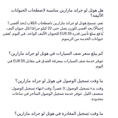
هل هوتل لو جراند مازارين مناسبة لاصطحاب الحيوانات
الأليفة؟
نعم، تسمح هوتل لو جراند مازارين باصطحاب الكلاب (بحد أقصى 1
إجمالًا) بحد أقصى للوزن يصل حتى 22 كيلو جرامًا لكل حيوان أليف.
يُدفع مبلغ تأمين قدره EUR 35 للحيوان الأليف الواحد، في اليوم. تُعفى
حيوانات الخدمة من الرسوم.
كم يبلغ سعر صف السيارات في هوتل لو جراند مازارين؟
تتوفر خدمة صف السيارات بمعرفة الفندق في مقابل EUR 55 في
اليوم.
ما وقت تسجيل الوصول في هوتل لو جراند مازارين؟
وقت بدء تسجيل الوصول: 3 عصراً؛ وقت انتهاء تسجيل الوصول:
منتصف الليل. تتوفر خدمة تسجيل الوصول المتأخر في ساعات
محدودة.
ما وقت تسجيل المغادرة في هوتل لو جراند مازارين؟