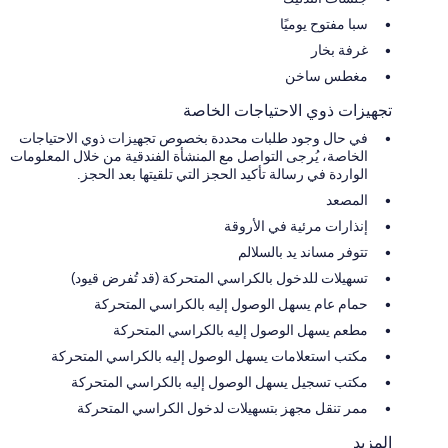
سبا مفتوح يوميًا
غرفة بخار
مغطس ساخن
تجهيزات ذوي الاحتياجات الخاصة
في حال وجود طلبات محددة بخصوص تجهيزات ذوي الاحتياجات
الخاصة، يُرجى التواصل مع المنشأة الفندقية من خلال المعلومات
الواردة في رسالة تأكيد الحجز التي تلقيتها بعد الحجز.
المصعد
إنذارات مرئية في الأروقة
تتوفر مساند يد بالسلالم
تسهيلات للدخول بالكراسي المتحركة (قد تُفرض قيود)
حمام عام يسهل الوصول إليه بالكراسي المتحركة
مطعم يسهل الوصول إليه بالكراسي المتحركة
مكتب استعلامات يسهل الوصول إليه بالكراسي المتحركة
مكتب تسجيل يسهل الوصول إليه بالكراسي المتحركة
ممر تنقل مجهز بتسهيلات لدخول الكراسي المتحركة
المزيد