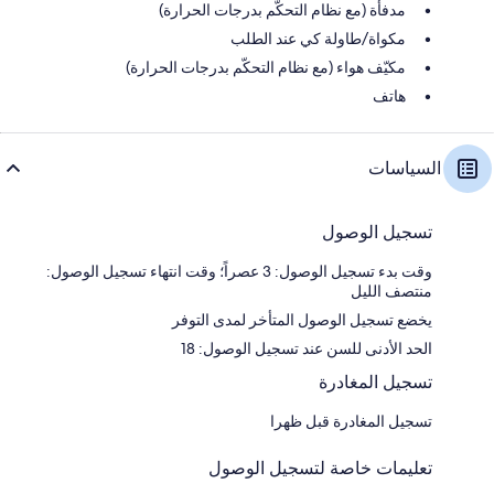
مدفأة (مع نظام التحكّم بدرجات الحرارة)
مكواة/طاولة كي عند الطلب
مكيّف هواء (مع نظام التحكّم بدرجات الحرارة)
هاتف
السياسات
تسجيل الوصول
وقت بدء تسجيل الوصول: 3 عصراً؛ وقت انتهاء تسجيل الوصول:
منتصف الليل
يخضع تسجيل الوصول المتأخر لمدى التوفر
الحد الأدنى للسن عند تسجيل الوصول: 18
تسجيل المغادرة
تسجيل المغادرة قبل ظهرا
تعليمات خاصة لتسجيل الوصول