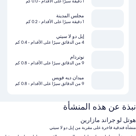
1 دقيقة سيرًا على الأقدام
- 0.0 كم
مجلس المدينة
1 دقيقة سيرًا على الأقدام
- 0.2 كم
إيل دو لا سيتي
4 من الدقائق سيرًا على الأقدام
- 0.4 كم
نوتردام
9 من الدقائق سيرًا على الأقدام
- 0.8 كم
ميدان ديه فويس
9 من الدقائق سيرًا على الأقدام
- 0.8 كم
نبذة عن هذه المنشأة
هوتل لو جراند مازارين
منشأة فندقية فاخرة على مقربة من إيل دو لا سيتي