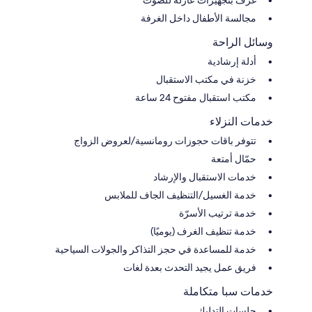
مجالسة الأطفال داخل الغرفة
وسائل الراحة
أدلة إرشادية
خزنة في مكتب الاستقبال
مكتب استقبال مفتوح 24 ساعة
خدمات النزلاء
تتوفر باقات حجوزات رومانسية/لعروض الزواج
حمّال أمتعة
خدمات الاستقبال والإرشاد
خدمة الغسيل/التنظيف الجاف للملابس
خدمة ترتيب الأسرّة
خدمة تنظيف الغرف (يوميًا)
خدمة للمساعدة في حجز التذاكر والجولات السياحية
فريق عمل يجيد التحدث بعدة لغات
خدمات سبا متكاملة
جلسات التدليك