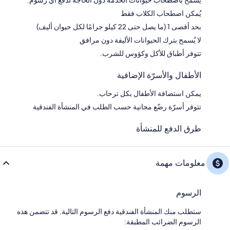
يُمكن اصطحاب الكلاب فقط
بحد أقصى 1 (ما يصل حتى 22 كيلو جرامًا لكل حيوان أليف)
لا يُسمح بترك الحيوانات الأليفة دون مرافق
تتوفر أطباق للأكل وكؤوس للشرب.
الأطفال والأسرّة الإضافية
يمكن استضافة الأطفال بكل ترحاب.
تتوفر أسرّة رضّع مجانية حسب الطلب في المنشأة الفندقية
طرق الدفع للمنشأة
معلومات مهمة
الرسوم
ستطلب منك المنشأة الفندقية دفع الرسوم التالية. قد تتضمن هذه
الرسوم الضرائب المطبقة: