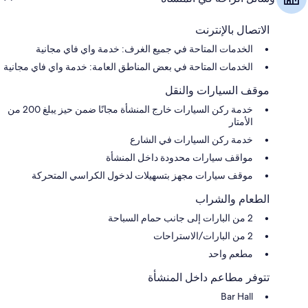
الاتصال بالإنترنت
الخدمات المتاحة في جميع الغرف: خدمة واي فاي مجانية
الخدمات المتاحة في بعض المناطق العامة: خدمة واي فاي مجانية
موقف السيارات والنقل
خدمة ركن السيارات خارج المنشأة مجانًا ضمن حيز يبلغ 200 من
الأمتار
خدمة ركن السيارات في الشارع
مواقف سيارات محدودة داخل المنشأة
موقف سيارات مجهز بتسهيلات لدخول الكراسي المتحركة
الطعام والشراب
2 من البارات إلى جانب حمام السباحة
2 من البارات/الاستراحات
مطعم واحد
تتوفر مطاعم داخل المنشأة
Bar Hall