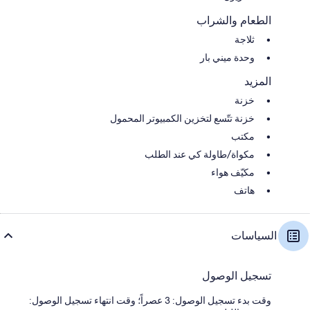
الطعام والشراب
ثلاجة
وحدة ميني بار
المزيد
خزنة
خزنة تتّسع لتخزين الكمبيوتر المحمول
مكتب
مكواة/طاولة كي عند الطلب
مكيّف هواء
هاتف
السياسات
تسجيل الوصول
وقت بدء تسجيل الوصول: 3 عصراً؛ وقت انتهاء تسجيل الوصول: