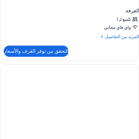
الغرفة
تتّسع لـِ 1
واي فاي مجاني
لمزيد
المزيد من التفاصيل
ن
لتفاصيل
التحقق من توفر الغرف والأسعار
ن
لغرفة