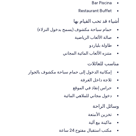
Bar Piscina
Restaurant Buffet
أشياء قد تحب القيام بها
حمام سباحة مكشوف (يسمح بدخول النزلاء)
صالة الألعاب الرياضية
طاولة بلياردو
متنزه الألعاب المائية المجاني
مناسب للعائلات
إمكانية الدخول إلى حمام سباحة مكشوف بالجوار
ثلاجة داخل الغرفة
حراس إنقاذ في الموقع
دخول مجاني للملاهي المائية
وسائل الراحة
تخزين الأمتعة
ماكينة بيع آلية
مكتب استقبال مفتوح 24 ساعة