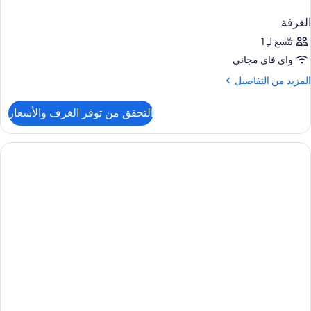
الغرفة
تتّسع لـِ 1
واي فاي مجاني
لمزيد
المزيد من التفاصيل
ن
لتفاصيل
التحقق من توفر الغرف والأسعار
ن
لغرفة