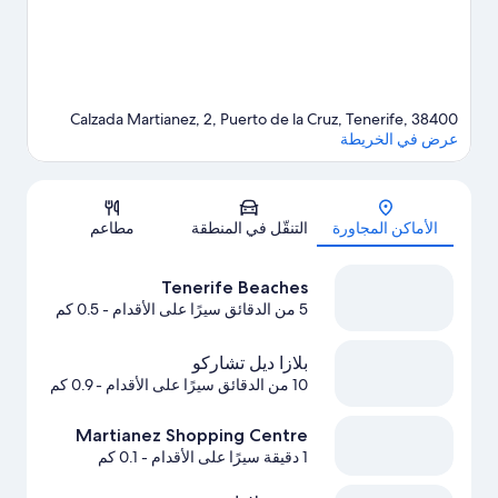
Calzada Martianez, 2, Puerto de la Cruz, Tenerife, 38400
عرض في الخريطة
الخريطة
الأماكن المجاورة
التنقّل في المنطقة
مطاعم
Tenerife Beaches
5 من الدقائق سيرًا على الأقدام
- 0.5 كم
بلازا ديل تشاركو
10 من الدقائق سيرًا على الأقدام
- 0.9 كم
Martianez Shopping Centre
1 دقيقة سيرًا على الأقدام
- 0.1 كم