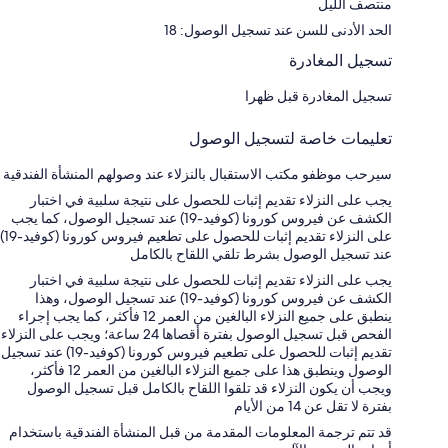
منتصف الليل
الحد الأدنى للسن عند تسجيل الوصول: 18
تسجيل المغادرة
تسجيل المغادرة قبل ظهرا
تعليمات خاصة لتسجيل الوصول
سيرحب موظفو مكتب الاستقبال بالنزلاء عند وصولهم المنشأة الفندقية
يجب على النزلاء تقديم إثبات للحصول على نتيجة سلبية في اختبار
الكشف عن فيروس كورونا (كوفيد-19) عند تسجيل الوصول، كما يجب
على النزلاء تقديم إثبات للحصول على تطعيم فيروس كورونا (كوفيد-19)
عند تسجيل الوصول بشرط تلقي اللقاح بالكامل
يجب على النزلاء تقديم إثبات للحصول على نتيجة سلبية في اختبار
الكشف عن فيروس كورونا (كوفيد-19) عند تسجيل الوصول، وهذا
ينطبق على جميع النزلاء البالغين من العمر 12 فأكثر، كما يجب إجراء
الفحص قبل تسجيل الوصول بفترة أقصاها 24 ساعة؛ ويجب على النزلاء
تقديم إثبات للحصول على تطعيم فيروس كورونا (كوفيد-19) عند تسجيل
الوصول وينطبق هذا على جميع النزلاء البالغين من العمر 12 فأكثر،
ويجب أن يكون النزلاء قد تلقوا اللقاح بالكامل قبل تسجيل الوصول
بفترة لا تقل عن 14 من الأيام
قد تتم ترجمة المعلومات المقدمة من قبل المنشأة الفندقية باستخدام