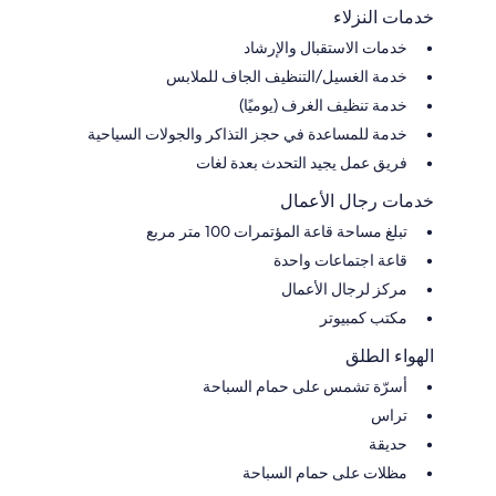
خدمات النزلاء
خدمات الاستقبال والإرشاد
خدمة الغسيل/التنظيف الجاف للملابس
خدمة تنظيف الغرف (يوميًا)
خدمة للمساعدة في حجز التذاكر والجولات السياحية
فريق عمل يجيد التحدث بعدة لغات
خدمات رجال الأعمال
تبلغ مساحة قاعة المؤتمرات 100 متر مربع
قاعة اجتماعات واحدة
مركز لرجال الأعمال
مكتب كمبيوتر
الهواء الطلق
أسرّة تشمس على حمام السباحة
تراس
حديقة
مظلات على حمام السباحة