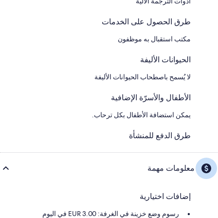
أدوات الترجمة الآلية
طرق الحصول على الخدمات
مكتب استقبال به موظفون
الحيوانات الأليفة
لا يُسمح باصطحاب الحيوانات الأليفة
الأطفال والأسرّة الإضافية
يمكن استضافة الأطفال بكل ترحاب.
طرق الدفع للمنشأة
معلومات مهمة
إضافات اختيارية
رسوم وضع خزينة في الغرفة: 3.00 EUR في اليوم