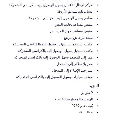
مركز لرجال الأعمال يسهل الوصول إليه بالكراسي المتحركة
مساند لليد بسلالم الأروقة
مطعم يسهل الوصول إليه بالكراسي المتحركة
مقبض مساعد بجانب الدش
مقبض مساعد بجوار المرحاض
مقعد مرحاض مرتفع
مكتب استعلامات يسهل الوصول إليه بالكراسي المتحركة
مكتب تسجيل يسهل الوصول إليه بالكراسي المتحركة
ممر إلى المصعد يسهل الوصول إليه بالكراسي المتحركة
ممر بلا سلالم إلى المدخل
ممر جيد الإضاءة إلى المدخل
موقف سيارات يسهل الوصول إليه بالكراسي المتحركة
المزيد
9 طوابق
الهندسة المعمارية التقليدية
بُنيت عام 1969
عمال إنقاذ