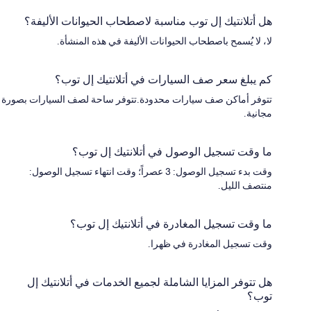
هل أتلانتيك إل توب مناسبة لاصطحاب الحيوانات الأليفة؟
لا، لا يُسمح باصطحاب الحيوانات الأليفة في هذه المنشأة.
كم يبلغ سعر صف السيارات في أتلانتيك إل توب؟
تتوفر أماكن صف سيارات محدودة.تتوفر ساحة لصف السيارات بصورة
مجانية.
ما وقت تسجيل الوصول في أتلانتيك إل توب؟
وقت بدء تسجيل الوصول: 3 عصراً؛ وقت انتهاء تسجيل الوصول:
منتصف الليل.
ما وقت تسجيل المغادرة في أتلانتيك إل توب؟
وقت تسجيل المغادرة في ظهرا.
هل تتوفر المزايا الشاملة لجميع الخدمات في أتلانتيك إل
توب؟