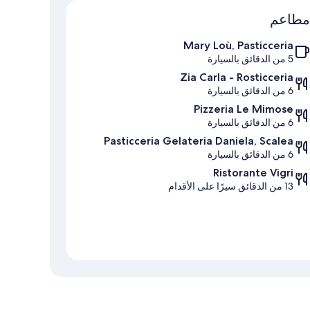
الخريطة
مطاعم
Mary Loù, Pasticceria
5 من الدقائق بالسيارة
Zia Carla - Rosticceria
6 من الدقائق بالسيارة
Pizzeria Le Mimose
6 من الدقائق بالسيارة
Pasticceria Gelateria Daniela, Scalea
6 من الدقائق بالسيارة
Ristorante Vigri
13 من الدقائق سيرًا على الأقدام