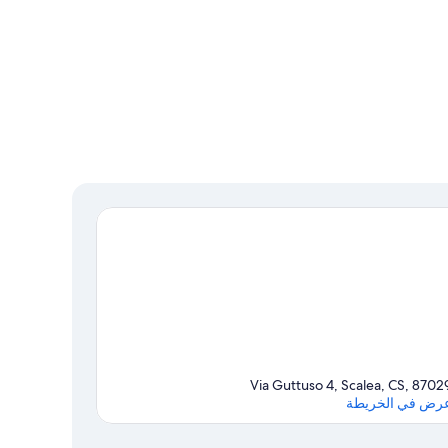
Via Guttuso 4, Scalea, CS, 8702
رض في الخريطة