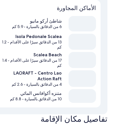
الأماكن المجاورة
شاطئ أركو مانيو
6 من الدقائق بالسيارة
- 5.9 كم
Isola Pedonale Scalea
13 من الدقائق سيرًا على الأقدام
- 1.2
كم
Scalea Beach
17 من الدقائق سيرًا على الأقدام
- 1.4
كم
LAORAFT - Centro Lao
Action Raft
4 من الدقائق بالسيارة
- 2.6 كم
متنزه أكوافانس المائي
10 من الدقائق بالسيارة
- 8.8 كم
تفاصيل مكان الإقامة