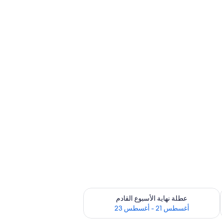
رة أغسطس 14 - أغسطس 16
تحقق من مدى التوفر لعطلة نهاية الأسبوع القادم للفترة أغسطس 21 - أغسطس 23
عطلة نهاية الأسبوع القادم
أغسطس 21 - أغسطس 23