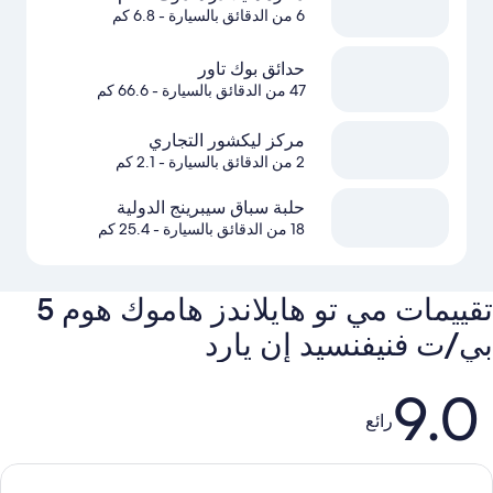
6 من الدقائق بالسيارة
- 6.8 كم
حدائق بوك تاور
47 من الدقائق بالسيارة
- 66.6 كم
مركز ليكشور التجاري
2 من الدقائق بالسيارة
- 2.1 كم
حلبة سباق سيبرينج الدولية
18 من الدقائق بالسيارة
- 25.4 كم
تقييمات ⁦5 مي تو هايلاندز هاموك هوم
بي/ت فنيفنسيد إن يارد⁩
التقييمات
9.0
رائع