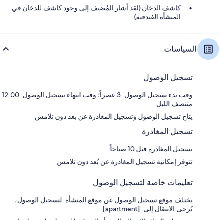
كاشف الدخان (لقد أشار المُضيف إلى وجود كاشف للدخان في
المنشأة الفندقية)
السياسات
تسجيل الوصول
وقت بدء تسجيل الوصول: 3 عصراً؛ وقت انتهاء تسجيل الوصول: 12:00
منتصف الليل
يتاح تسجيل الوصول وتسجيل المغادرة عن بعد دون تلامس
تسجيل المغادرة
تسجيل المغادرة قبل 10 صباحاً
تتوفر إمكانية تسجيل المغادرة عن بُعد دون تلامس
تعليمات خاصة لتسجيل الوصول
يختلف موقع تسجيل الوصول عن موقع المنشأة. لتسجيل الوصول،
يُرجى الانتقال إلى: [apartment]