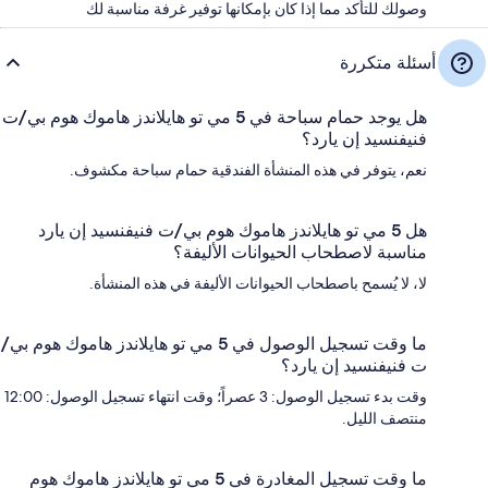
وصولك للتأكد مما إذا كان بإمكانها توفير غرفة مناسبة لك
أسئلة متكررة
هل يوجد حمام سباحة في 5 مي تو هايلاندز هاموك هوم بي/ت
فنيفنسيد إن يارد؟
نعم، يتوفر في هذه المنشأة الفندقية حمام سباحة مكشوف.
هل 5 مي تو هايلاندز هاموك هوم بي/ت فنيفنسيد إن يارد
مناسبة لاصطحاب الحيوانات الأليفة؟
لا، لا يُسمح باصطحاب الحيوانات الأليفة في هذه المنشأة.
ما وقت تسجيل الوصول في 5 مي تو هايلاندز هاموك هوم بي/
ت فنيفنسيد إن يارد؟
وقت بدء تسجيل الوصول: 3 عصراً؛ وقت انتهاء تسجيل الوصول: 12:00
منتصف الليل.
ما وقت تسجيل المغادرة في 5 مي تو هايلاندز هاموك هوم