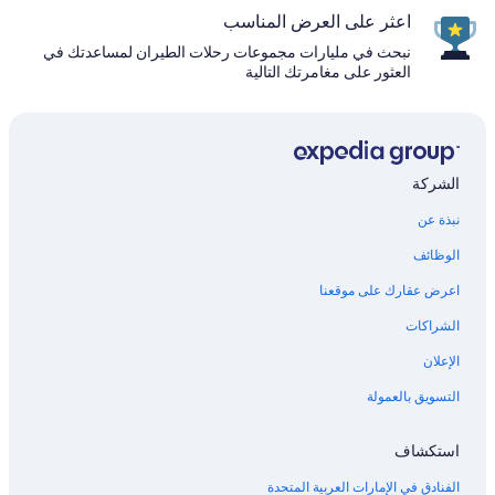
اعثر على العرض المناسب
نبحث في مليارات مجموعات رحلات الطيران لمساعدتك في
العثور على مغامرتك التالية
الشركة
نبذة عن
الوظائف
اعرض عقارك على موقعنا
الشراكات
الإعلان
التسويق بالعمولة
استكشاف
الفنادق في الإمارات العربية المتحدة