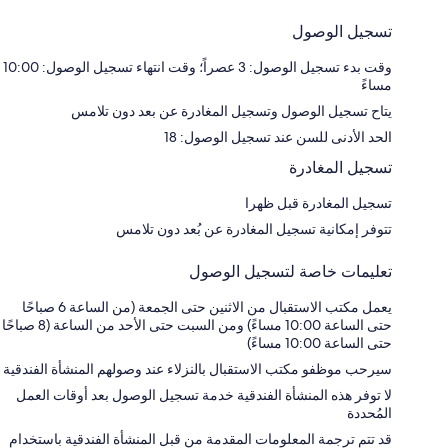
تسجيل الوصول
وقت بدء تسجيل الوصول: 3 عصراً؛ وقت انتهاء تسجيل الوصول: 10:00
مساءً
يتاح تسجيل الوصول وتسجيل المغادرة عن بعد دون تلامس
الحد الأدنى للسن عند تسجيل الوصول: 18
تسجيل المغادرة
تسجيل المغادرة قبل ظهرا
تتوفر إمكانية تسجيل المغادرة عن بُعد دون تلامس
تعليمات خاصة لتسجيل الوصول
يعمل مكتب الاستقبال من الاثنين حتى الجمعة (من الساعة 6 صباحًا
حتى الساعة 10:00 مساءً) ومن السبت حتى الأحد من الساعة (8 صباحًا
حتى الساعة 10:00 مساءً)
سيرحب موظفو مكتب الاستقبال بالنزلاء عند وصولهم المنشأة الفندقية
لا توفر هذه المنشأة الفندقية خدمة تسجيل الوصول بعد أوقات العمل
المُحددة
قد تتم ترجمة المعلومات المقدمة من قبل المنشأة الفندقية باستخدام