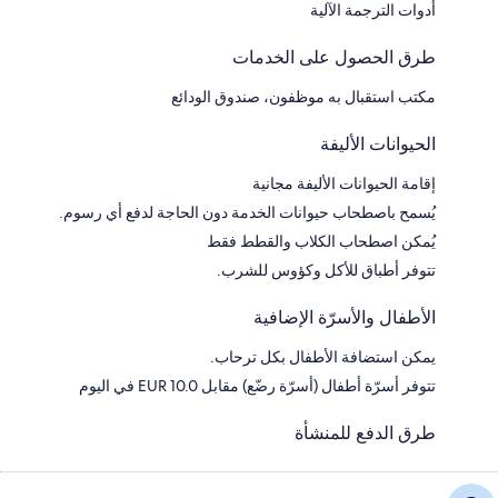
أدوات الترجمة الآلية
طرق الحصول على الخدمات
مكتب استقبال به موظفون، صندوق الودائع
الحيوانات الأليفة
إقامة الحيوانات الأليفة مجانية
يُسمح باصطحاب حيوانات الخدمة دون الحاجة لدفع أي رسوم.
يُمكن اصطحاب الكلاب والقطط فقط
تتوفر أطباق للأكل وكؤوس للشرب.
الأطفال والأسرّة الإضافية
يمكن استضافة الأطفال بكل ترحاب.
تتوفر أسرّة أطفال (أسرّة رضّع) مقابل EUR 10.0 في اليوم
طرق الدفع للمنشأة