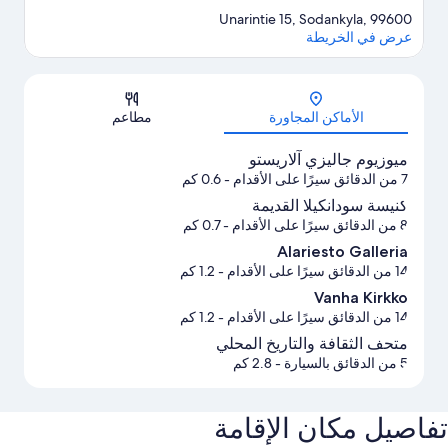
Unarintie 15, Sodankyla, 99600
عرض في الخريطة
الخريطة
الأماكن المجاورة
مطاعم
ميوزيوم جاليزي آلاريستو
7 من الدقائق سيرًا على الأقدام
- 0.6 كم
كنيسة سودانكيلا القديمة
8 من الدقائق سيرًا على الأقدام
- 0.7 كم
Alariesto Galleria
14 من الدقائق سيرًا على الأقدام
- 1.2 كم
Vanha Kirkko
14 من الدقائق سيرًا على الأقدام
- 1.2 كم
متحف الثقافة والتاريخ المحلي
5 من الدقائق بالسيارة
- 2.8 كم
تفاصيل مكان الإقامة