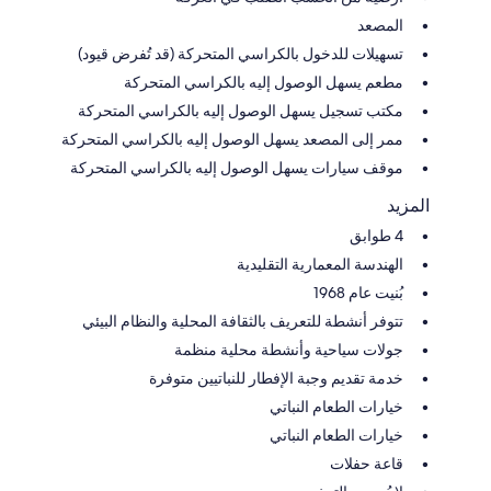
المصعد
تسهيلات للدخول بالكراسي المتحركة (قد تُفرض قيود)
مطعم يسهل الوصول إليه بالكراسي المتحركة
مكتب تسجيل يسهل الوصول إليه بالكراسي المتحركة
ممر إلى المصعد يسهل الوصول إليه بالكراسي المتحركة
موقف سيارات يسهل الوصول إليه بالكراسي المتحركة
المزيد
4 طوابق
الهندسة المعمارية التقليدية
بُنيت عام 1968
تتوفر أنشطة للتعريف بالثقافة المحلية والنظام البيئي
جولات سياحية وأنشطة محلية منظمة
خدمة تقديم وجبة الإفطار للنباتيين متوفرة
خيارات الطعام النباتي
خيارات الطعام النباتي
قاعة حفلات