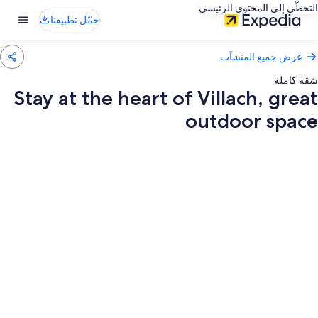
التخطّي إلى المحتوى الرئيسي
حمّل تطبيقنا
عرض جميع المنشآت
شقة كاملة
Stay at the heart of Villach, great
outdoor space
عرض