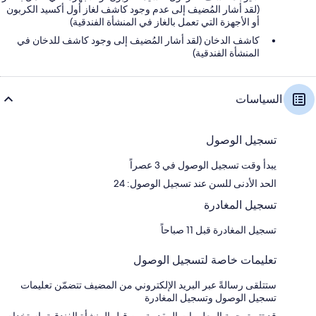
(لقد أشار المُضيف إلى عدم وجود كاشف لغاز أول أكسيد الكربون
أو الأجهزة التي تعمل بالغاز في المنشأة الفندقية)
كاشف الدخان (لقد أشار المُضيف إلى وجود كاشف للدخان في
المنشأة الفندقية)
السياسات
تسجيل الوصول
يبدأ وقت تسجيل الوصول في 3 عصراً
الحد الأدنى للسن عند تسجيل الوصول: 24
تسجيل المغادرة
تسجيل المغادرة قبل 11 صباحاً
تعليمات خاصة لتسجيل الوصول
ستتلقى رسالةً عبر البريد الإلكتروني من المضيف تتضمّن تعليمات
تسجيل الوصول وتسجيل المغادرة