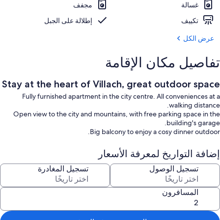
غسالة
مجفف
تكييف
إطلالة على الجبل
عرض الكل
تفاصيل مكان الإقامة
Stay at the heart of Villach, great outdoor space
Fully furnished apartment in the city centre. All conveniences at a
walking distance.
Open view to the city and mountains, with free parking space in the
building's garage.
Big balcony to enjoy a cosy dinner outdoor.
إضافة التواريخ لمعرفة الأسعار
تسجيل الوصول
تسجيل المغادرة
المسافرون