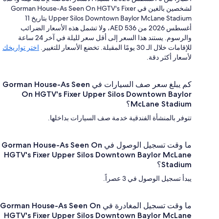
لشخصين بالغين في Gorman House-As Seen On HGTV's Fixer
Upper Silos Downtown Baylor McLane Stadium بتاريخ 11
أغسطس 2026 من AED 536، ولا تشمل هذه الأسعار الضرائب
والرسوم. يستند هذا السعر إلى أقل سعر لليلة في آخر 24 ساعة
للإقامات خلال الـ 30 يومًا المقبلة. تخضع الأسعار للتغيير.
اختر تواريخك
لأسعار أكثر دقة.
كم يبلغ سعر صف السيارات في Gorman House-As Seen
On HGTV's Fixer Upper Silos Downtown Baylor
McLane Stadium؟
تتوفر بالمنشأة الفندقية خدمة صف السيارات بداخلها.
ما وقت تسجيل الوصول في Gorman House-As Seen On
HGTV's Fixer Upper Silos Downtown Baylor McLane
Stadium؟
يبدأ تسجيل الوصول في 3 عصراً.
ما وقت تسجيل المغادرة في Gorman House-As Seen On
HGTV's Fixer Upper Silos Downtown Baylor McLane