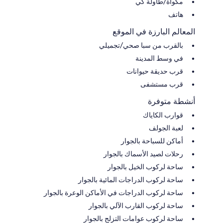
مكواة/طاولة كي
هاتف
المعالم البارزة في الموقع
بالقرب من سبا صحي/تجميلي
في وسط المدينة
قرب حديقة حيوانات
قرب مستشفى
أنشطة متوفرة
قوارب الكاياك
لعبة الجولف
أماكن للسباحة بالجوار
رحلات لصيد الأسماك بالجوار
ساحة لركوب الخيل بالجوار
ساحة لركوب الدراجات المائية بالجوار
ساحة لركوب الدراجات في الأماكن الوعرة بالجوار
ساحة لركوب القارب الآلي بالجوار
ساحة لركوب عوامات التزلج بالجوار