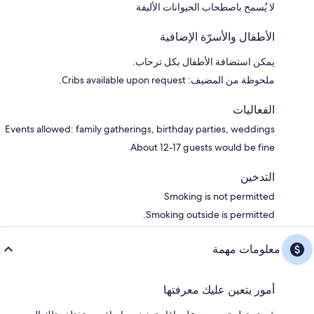
لا يُسمح باصطحاب الحيوانات الأليفة
الأطفال والأسرّة الإضافية
يمكن استضافة الأطفال بكل ترحاب.
ملحوظة من المضيف: Cribs available upon request.
الفعاليات
Events allowed: family gatherings, birthday parties, weddings
About 12-17 guests would be fine
التدخين
Smoking is not permitted
Smoking outside is permitted.
معلومات مهمة
أمور يتعين عليك معرفتها