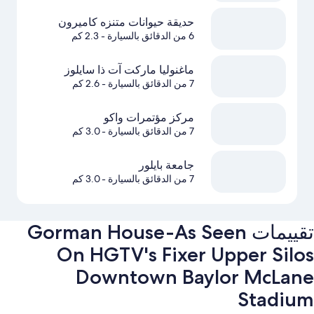
حديقة حيوانات متنزه كاميرون
6 من الدقائق بالسيارة
- 2.3 كم
ماغنوليا ماركت آت ذا سايلوز
7 من الدقائق بالسيارة
- 2.6 كم
مركز مؤتمرات واكو
7 من الدقائق بالسيارة
- 3.0 كم
جامعة بايلور
7 من الدقائق بالسيارة
- 3.0 كم
تقييمات ⁦Gorman House-As Seen
On HGTV's Fixer Upper Silos
Downtown Baylor McLane
Stadium⁩