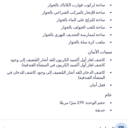
ساحة لركوب قوارب الكاياك بالجوار
ساحة للإبحار بالمركب الشراعي بالجوار
ساحة للتزلج على الماء بالجوار
ساحة للعب الجولف بالجوار
ساحة لممارسة التجديف النهري بالجوار
ملعب كرة سلة بالحوار
سمات الأمان
كاشف لغاز أول أكسيد الكربون (لقد أشار المُضيف إلى وجود
كاشف لغاز أول أكسيد الكربون في المنشأة الفندقية)
كاشف الدخان (لقد أشار المُضيف إلى وجود كاشف للدخان في
المنشأة الفندقية)
قفل أمان
عام
حجم الوحدة: 279 مترًا مربعًا
حديقة