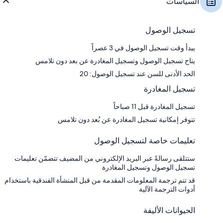
السياسات
تسجيل الوصول
يبدأ وقت تسجيل الوصول في 3 عصراً
يتاح تسجيل الوصول وتسجيل المغادرة عن بعد دون تلامس
الحد الأدنى للسن عند تسجيل الوصول: 20
تسجيل المغادرة
تسجيل المغادرة قبل 11 صباحاً
تتوفر إمكانية تسجيل المغادرة عن بُعد دون تلامس
تعليمات خاصة لتسجيل الوصول
ستتلقى رسالةً عبر البريد الإلكتروني من المضيف تتضمّن تعليمات
تسجيل الوصول وتسجيل المغادرة
قد تتم ترجمة المعلومات المقدمة من قبل المنشأة الفندقية باستخدام
أدوات الترجمة الآلية
الحيوانات الأليفة