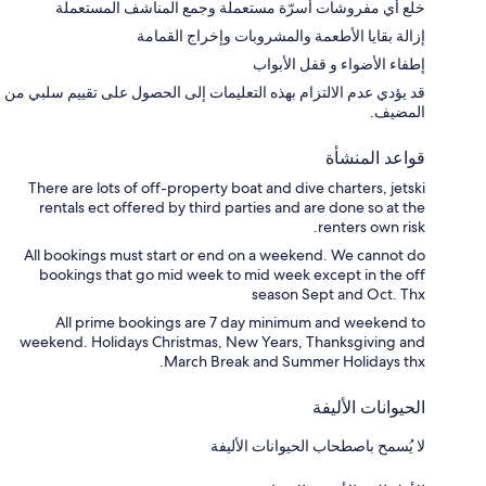
خلع أي مفروشات أسرّة مستعملة وجمع المناشف المستعملة
إزالة بقايا الأطعمة والمشروبات وإخراج القمامة
إطفاء الأضواء و قفل الأبواب
قد يؤدي عدم الالتزام بهذه التعليمات إلى الحصول على تقييم سلبي من
المضيف.
قواعد المنشأة
There are lots of off-property boat and dive charters, jetski
rentals ect offered by third parties and are done so at the
renters own risk.
All bookings must start or end on a weekend. We cannot do
bookings that go mid week to mid week except in the off
season Sept and Oct. Thx
All prime bookings are 7 day minimum and weekend to
weekend. Holidays Christmas, New Years, Thanksgiving and
March Break and Summer Holidays thx.
الحيوانات الأليفة
لا يُسمح باصطحاب الحيوانات الأليفة