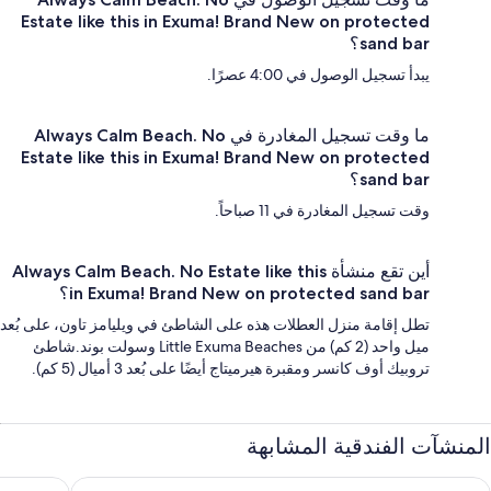
Estate like this in Exuma! Brand New on protected
sand bar؟
يبدأ تسجيل الوصول في 4:00 عصرًا.
ما وقت تسجيل المغادرة في Always Calm Beach. No
Estate like this in Exuma! Brand New on protected
sand bar؟
وقت تسجيل المغادرة في 11 صباحاً.
أين تقع منشأة Always Calm Beach. No Estate like this
in Exuma! Brand New on protected sand bar؟
تطل إقامة منزل العطلات هذه على الشاطئ في ويليامز تاون، على بُعد
ميل واحد (2 كم) من Little Exuma Beaches وسولت بوند.شاطئ
تروبيك أوف كانسر ومقبرة هيرميتاج أيضًا على بُعد 3 أميال (5 كم).
المنشآت الفندقية المشابهة
Concierge
Peace N 'Privacy in Paradis