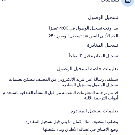
تسجيل الوصول
يبدأ وقت تسجيل الوصول في 4:00 عصرًا
الحد الأدنى للسن عند تسجيل الوصول: 25
تسجيل المغادرة
تسجيل المغادرة قبل 11 صباحاً
تعليمات خاصة لتسجيل الوصول
ستتلقى رسالةً عبر البريد الإلكتروني من المضيف تتضمّن تعليمات
تسجيل الوصول وتسجيل المغادرة
قد تتم ترجمة المعلومات المقدمة من قبل المنشأة الفندقية باستخدام
أدوات الترجمة الآلية
تعليمات تسجيل المغادرة
يتطلب المضيف منك إكمال ما يلي قبل تسجيل المغادرة:
وضع الأطباق في غسالة الأطباق وبدء تشغيلها