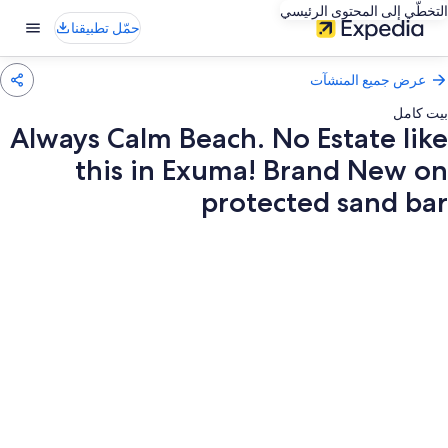
التخطّي إلى المحتوى الرئيسي
حمّل تطبيقنا
عرض جميع المنشآت
بيت كامل
Always Calm Beach. No Estate like
this in Exuma! Brand New on
protected sand bar