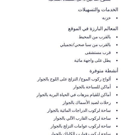
الخدمات والتسهيلات
خزنة
المعالم البارزة في الموقع
بالقرب من المحيط
بالقرب من سبا صحي/تجميلي
قرب مستشفى
يطل على واجهة مائية
أنشطة متوفرة
ألواح ركوب الموج/ التزلج على اللوح بالجوار
أماكن للسباحة بالجوار
أماكن للقيام بنزهات في الحياة البرية بالجوار
رحلات لصيد الأسماك بالجوار
ساحة لركوب الدراجات المائية بالجوار
ساحة لركوب القارب الآلي بالجوار
ساحة لركوب عوامات التزلج بالجوار
ساحة لركوب قوارب الكاياك بالجوار