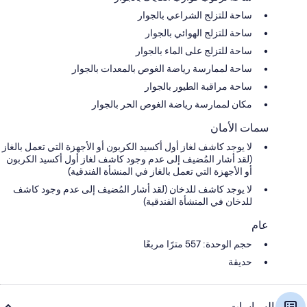
ساحة للتزلج الشراعي بالجوار
ساحة للتزلج الهوائي بالجوار
ساحة للتزلج على الماء بالجوار
ساحة لممارسة رياضة الغوص بالمعدات بالجوار
ساحة مراقبة الطيور بالجوار
مكان لممارسة رياضة الغوص الحر بالجوار
سمات الأمان
لا يوجد كاشف لغاز أول أكسيد الكربون أو الأجهزة التي تعمل بالغاز
(لقد أشار المُضيف إلى عدم وجود كاشف لغاز أول أكسيد الكربون
أو الأجهزة التي تعمل بالغاز في المنشأة الفندقية)
لا يوجد كاشف للدخان (لقد أشار المُضيف إلى عدم وجود كاشف
للدخان في المنشأة الفندقية)
عام
حجم الوحدة: 557 مترًا مربعًا
حديقة
السياسات