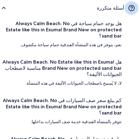
أسئلة متكررة
هل يوجد حمام سباحة في Always Calm Beach. No
Estate like this in Exuma! Brand New on protected
sand bar؟
نعم، يتوفر في هذه المنشأة الفندقية حمام سباحة مكشوف.
هل Always Calm Beach. No Estate like this in Exuma!
Brand New on protected sand bar مناسبة لاصطحاب
الحيوانات الأليفة؟
لا، لا يُسمح باصطحاب الحيوانات الأليفة في هذه المنشأة.
كم يبلغ سعر صف السيارات في Always Calm Beach. No
Estate like this in Exuma! Brand New on protected
sand bar؟
تتوفر بالمنشأة الفندقية خدمة صف السيارات بداخلها.
ما وقت تسجيل الوصول في Always Calm Beach. No