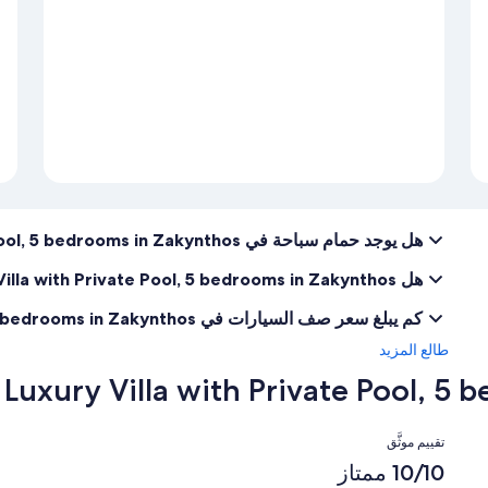
هل يوجد حمام سباحة في Aigli Luxury Villa with Private Pool, 5 bedrooms in Zakynthos؟
هل Aigli Luxury Villa with Private Pool, 5 bedrooms in Zakynthos مناسبة لاصطحاب الحيوانات الأليفة؟
كم يبلغ سعر صف السيارات في Aigli Luxury Villa with Private Pool, 5 bedrooms in Zakynthos؟
طالع المزيد
التقييمات
تقييم موثَّق
10/10 ممتاز