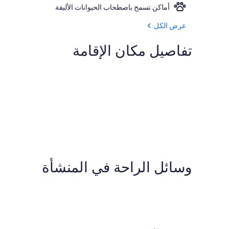
أماكن تسمح باصطحاب الحيوانات الأليفة
عرض الكل
تفاصيل مكان الإقامة
وسائل الراحة في المنشأة