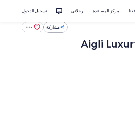
نا
مركز المساعدة
رحلاتي
تسجيل الدخول
مشاركة
حفظ
Aigli Luxu