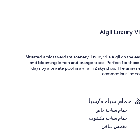
Aigli Luxury V
Situated amidst verdant scenery, luxury villa Aigli on the ea
and blooming lemon and orange trees. Perfect for those 
days by a private pool in a villa in Zakynthos. The unri
commodious indoors. 
حمام سباحة/سبا
حمام سباحة خاص
حمام سباحة مكشوف
مغطس ساخن