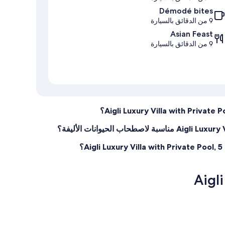
Démodé bites
9 من الدقائق بالسيارة
Asian Feast
9 من الدقائق بالسيارة