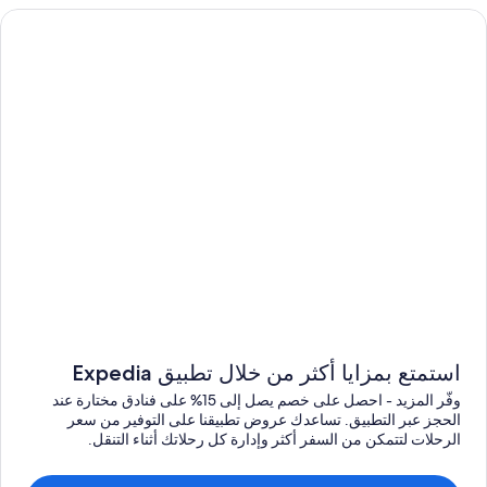
استمتع بمزايا أكثر من خلال تطبيق Expedia
وفّر المزيد - احصل على خصم يصل إلى 15% على فنادق مختارة عند
الحجز عبر التطبيق. تساعدك عروض تطبيقنا على التوفير من سعر
الرحلات لتتمكن من السفر أكثر وإدارة كل رحلاتك أثناء التنقل.