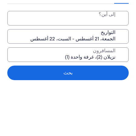
إلى أين؟
التواريخ
المسافرون
بحث