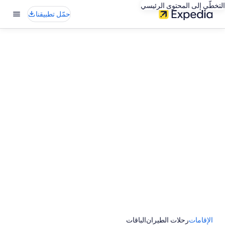
التخطّي إلى المحتوى الرئيسي
حمّل تطبيقنا
الإقامات
رحلات الطيران
الباقات