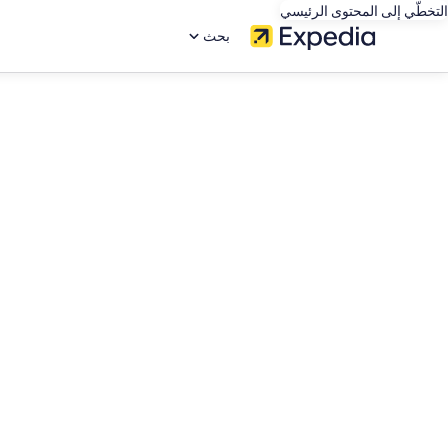
التخطّي إلى المحتوى الرئيسي
بحث