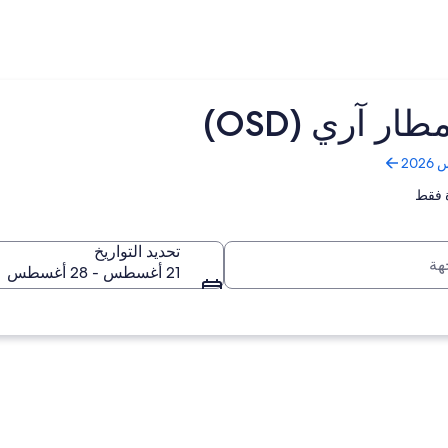
 آري (OSD)
 فقط
تحديد التواريخ
21 أغسطس - 28 أغسطس