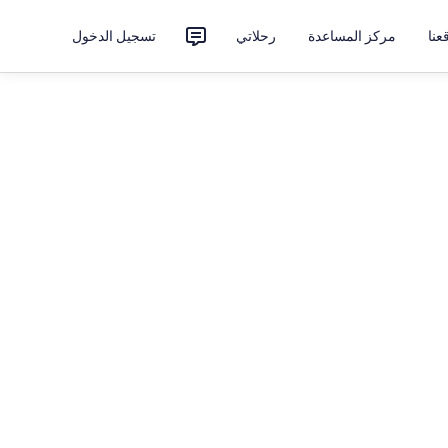
نا
مركز المساعدة
رحلاتي
تسجيل الدخول