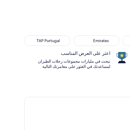
TAP Portugal
Emirates
اعثر على العرض المناسب
نبحث في مليارات مجموعات رحلات الطيران
لمساعدتك في العثور على مغامرتك التالية