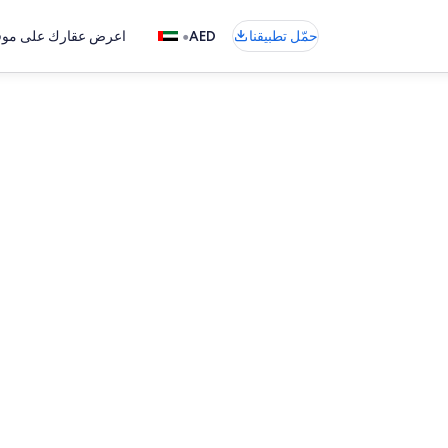
•
حمّل تطبيقنا
AED
اعرض عقارك على موقع