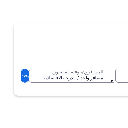
المسافرون، وفئة المقصورة
بحث
مسافر واحد 1, الدرجة الاقتصادية