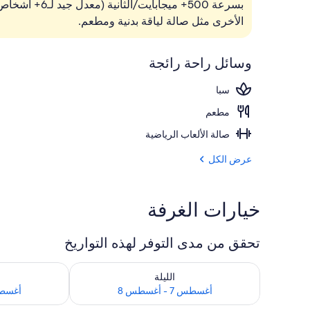
ملاءات للفراش 
الأخرى مثل صالة لياقة بدنية ومطعم.
وسائل راحة رائجة
سبا
مطعم
صالة الألعاب الرياضية
عرض الكل
خيارات الغرفة
تحقق من مدى التوفر لهذه التواريخ
تحقق من مدى التوفر لليلة للفترة أغسطس 7 - أغسطس 8
تحقق من مدى التوفر
الليلة
أغسطس 7 - أغسطس 8
أغسطس 8 - 