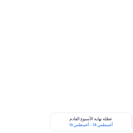
ترة أغسطس 7 - أغسطس 9
تحقق من مدى التوفر لعطلة نهاية الأسبوع القادم للفترة أغسطس 14 - أغسطس 16
عطلة نهاية الأسبوع القادم
أغسطس 14 - أغسطس 16