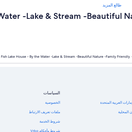
طالع المزيد
Fish Lake House - By the Water -Lake & Stream -Beautiful Nature -Family Friendly
السياسات
مارات العربية المتحدة
الخصوصية
 المحلية
ملفات تعريف الارتباط
شروط الخدمة
شروط وأحكام Vrbo