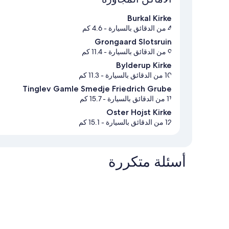
Burkal Kirke
4 من الدقائق بالسيارة
- 4.6 كم
Grongaard Slotsruin
9 من الدقائق بالسيارة
- 11.4 كم
Bylderup Kirke
10 من الدقائق بالسيارة
- 11.3 كم
Tinglev Gamle Smedje Friedrich Grube
11 من الدقائق بالسيارة
- 15.7 كم
Oster Hojst Kirke
12 من الدقائق بالسيارة
- 15.1 كم
أسئلة متكررة