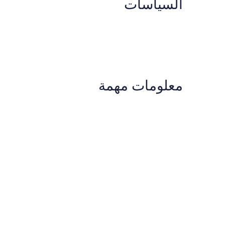
السياسات
معلومات مهمة