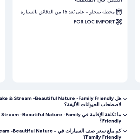
محطة تينجلو - على بُعد 16 من الدقائق بالسيارة
FOR LOC IMPORT
لاصطحاب الحيوانات الأليفة؟
ما تكلفة الإقامة في eautiful Nature -Family
Friendly؟
كم يبلغ سعر صف السيارات في Nature
Family Friendly؟