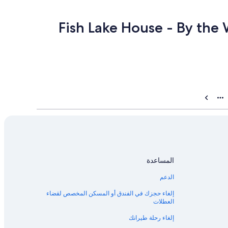
المساعدة
الدعم
إلغاء حجزك في الفندق أو المسكن المخصص لقضاء
العطلات
إلغاء رحلة طيرانك