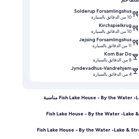
Solderup Forsamlingshus
10 من الدقائق بالسيارة
Kirchspielkrug
10 من الدقائق بالسيارة
Jejsing Forsamlingshus
11 من الدقائق بالسيارة
Kom Bar Do
8 من الدقائق بالسيارة
Jyndevadhus-Vandrehjem
4 من الدقائق بالسيارة
هل Fish Lake House - By the Water -Lake & Stream -Beautiful Nature -Family Friendly مناسبة
Fish Lake House - By the Water -Lake & Stream -B
Fish Lake House - By the Water -Lake & Stream -Beautiful  -