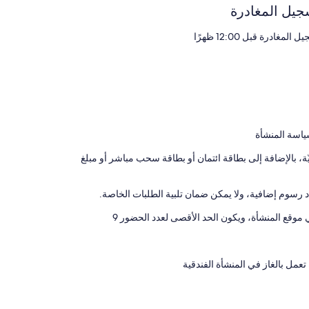
جيل المغادرة
 المغادرة قبل 12:00 ظهرًا
ياسة المنشأة
 بالإضافة إلى بطاقة ائتمان أو بطاقة سحب مباشر أو مبلغ
رسوم إضافية، ولا يمكن ضمان تلبية الطلبات الخاصة.
ي موقع المنشأة، ويكون الحد الأقصى لعدد الحضور 9
مل بالغاز في المنشأة الفندقية