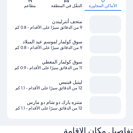
الأماكن المجاورة
التنقّل في المنطقة
مطاعم
متحف أنترليندن
9 من الدقائق سيرًا على الأقدام
- 0.8 كم
سوق كولمار لموسم عيد الميلاد
9 من الدقائق سيرًا على الأقدام
- 0.8 كم
سوق كولمار المغطي
11 من الدقائق سيرًا على الأقدام
- 0.9 كم
ليتيل فينيس
12 من الدقائق سيرًا على الأقدام
- 1.1 كم
متنزه بارك دو شام دو مارس
12 من الدقائق سيرًا على الأقدام
- 1.1 كم
تفاصيل مكان الإقامة