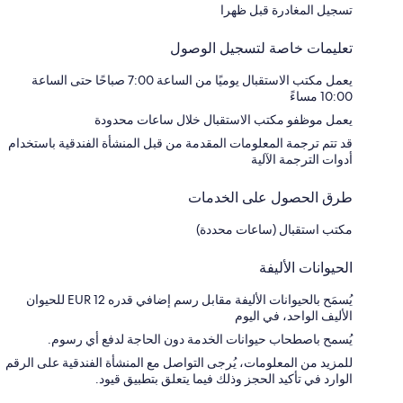
تسجيل المغادرة قبل ظهرا
تعليمات خاصة لتسجيل الوصول
يعمل مكتب الاستقبال يوميًا من الساعة 7:00 صباحًا حتى الساعة
10:00 مساءً
يعمل موظفو مكتب الاستقبال خلال ساعات محدودة
قد تتم ترجمة المعلومات المقدمة من قبل المنشأة الفندقية باستخدام
أدوات الترجمة الآلية
طرق الحصول على الخدمات
مكتب استقبال (ساعات محددة)
الحيوانات الأليفة
يُسمَح بالحيوانات الأليفة مقابل رسم إضافي قدره EUR 12 للحيوان
الأليف الواحد، في اليوم
يُسمح باصطحاب حيوانات الخدمة دون الحاجة لدفع أي رسوم.
للمزيد من المعلومات، يُرجى التواصل مع المنشأة الفندقية على الرقم
الوارد في تأكيد الحجز وذلك فيما يتعلق بتطبيق قيود.