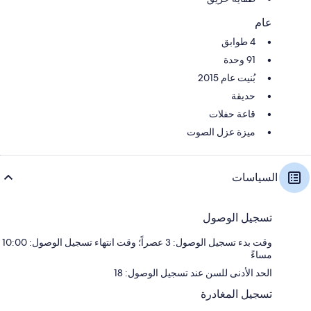
عام
4 طوابق
91 وحدة
بُنيت عام 2015
حديقة
قاعة حفلات
ميزة عزل الصوت
السياسات
تسجيل الوصول
وقت بدء تسجيل الوصول: 3 عصراً؛ وقت انتهاء تسجيل الوصول: 10:00
مساءً
الحد الأدنى للسن عند تسجيل الوصول: 18
تسجيل المغادرة