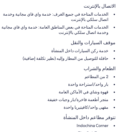
الاتصال بالإنترنت
الخدمات المتاحة في جميع الغرف: خدمة واي فاي مجانية وخدمة
اتصال سلكي بالإنترنت
الخدمات المتاحة في بعض المناطق العامة: خدمة واي فاي مجانية
وخدمة اتصال سلكي بالإنترنت
موقف السيارات والنقل
خدمة ركن السيارات داخل المنشأة
حافلة للتوصيل من المطار وإليه (نظير تكلفة إضافية)
الطعام والشراب
2 من المطاعم
بار واحد/استراحة واحدة
قهوة وشاي في الأماكن العامة
متجر أطعمة فاخرة/بار وجبات خفيفة
مقهى واحد/كافيتيريا واحدة
تتوفر مطاعم داخل المنشأة
Indochina Corner