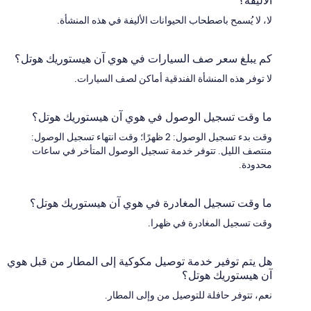
الأليفة؟
لا، لا يُسمح باصطحاب الحيوانات الأليفة في هذه المنشأة.
كم يبلغ سعر صف السيارات في هوي آن هيستوريك هوتل؟
لا توفر هذه المنشأة الفندقية أماكن لصف السيارات.
ما وقت تسجيل الوصول في هوي آن هيستوريك هوتل؟
وقت بدء تسجيل الوصول: 2 ظهرًا؛ وقت انتهاء تسجيل الوصول:
منتصف الليل. تتوفر خدمة تسجيل الوصول المتأخر في ساعات
محدودة.
ما وقت تسجيل المغادرة في هوي آن هيستوريك هوتل؟
وقت تسجيل المغادرة في ظهرا.
هل يتم توفير خدمة توصيل مكوكية إلى المطار من قبل هوي
آن هيستوريك هوتل؟
نعم، تتوفر حافلة للتوصيل من وإلى المطار.