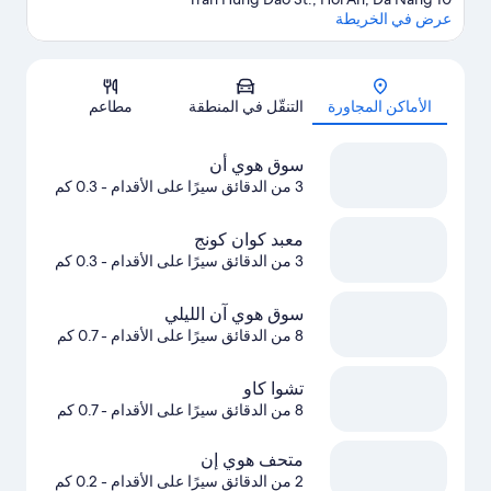
عرض في الخريطة
الخريطة
الأماكن المجاورة
التنقّل في المنطقة
مطاعم
سوق هوي أن
3 من الدقائق سيرًا على الأقدام
- 0.3 كم
معبد كوان كونج
3 من الدقائق سيرًا على الأقدام
- 0.3 كم
سوق هوي آن الليلي
8 من الدقائق سيرًا على الأقدام
- 0.7 كم
تشوا كاو
8 من الدقائق سيرًا على الأقدام
- 0.7 كم
متحف هوي إن
2 من الدقائق سيرًا على الأقدام
- 0.2 كم