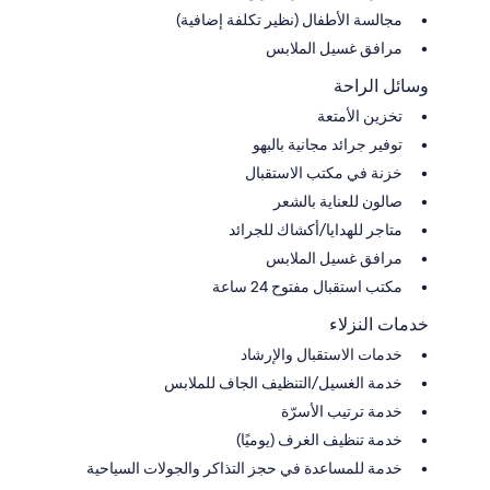
مجالسة الأطفال (نظير تكلفة إضافية)
مرافق غسيل الملابس
وسائل الراحة
تخزين الأمتعة
توفير جرائد مجانية بالبهو
خزنة في مكتب الاستقبال
صالون للعناية بالشعر
متاجر للهدايا/أكشاك للجرائد
مرافق غسيل الملابس
مكتب استقبال مفتوح 24 ساعة
خدمات النزلاء
خدمات الاستقبال والإرشاد
خدمة الغسيل/التنظيف الجاف للملابس
خدمة ترتيب الأسرّة
خدمة تنظيف الغرف (يوميًا)
خدمة للمساعدة في حجز التذاكر والجولات السياحية