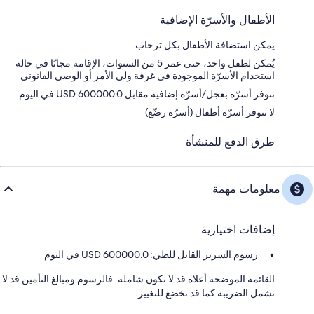
الأطفال والأسرّة الإضافية
يمكن استضافة الأطفال بكل ترحاب.
يُمكن لطفل واحد، حتى عمر 5 من السنوات، الإقامة مجانًا في حالة
استخدام الأسرّة الموجودة في غرفة ولي الأمر أو الوصي القانوني
تتوفر أسرّة بعجل/أسرّة إضافية مقابل USD 600000.0 في اليوم
لا تتوفر أسرّة أطفال (أسرّة رضّع)
طرق الدفع للمنشأة
معلومات مهمة
إضافات اختيارية
رسوم السرير القابل للطي: 600000.0 USD في اليوم
القائمة الموضحة أعلاه قد لا تكون شاملة. فالرسوم ومبالغ التأمين قد لا
تشمل الضريبة كما قد تخضع للتغيير.