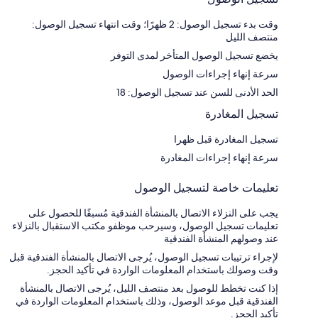
وقت بدء تسجيل الوصول: 2 ظهرًا؛ وقت انتهاء تسجيل الوصول:
منتصف الليل
يخضع تسجيل الوصول المتأخر لمدى التوفر
سرعة إنهاء إجراءات الوصول
الحد الأدنى للسن عند تسجيل الوصول: 18
تسجيل المغادرة
تسجيل المغادرة قبل ظهرا
سرعة إنهاء إجراءات المغادرة
تعليمات خاصة لتسجيل الوصول
يجب على النزلاء الاتصال بالمنشأة الفندقية مُسبقًا للحصول على
تعليمات تسجيل الوصول، وسيرحب موظفو مكتب الاستقبال بالنزلاء
عند وصولهم المنشأة الفندقية
لإجراء ترتيبات تسجيل الوصول، يُرجى الاتصال بالمنشأة الفندقية قبل
وقت وصولك باستخدام المعلومات الواردة في تأكيد الحجز.
إذا كنت تخطط للوصول بعد منتصف الليل، يُرجى الاتصال بالمنشأة
الفندقية قبل موعد الوصول، وذلك باستخدام المعلومات الواردة في
تأكيد الحجز.