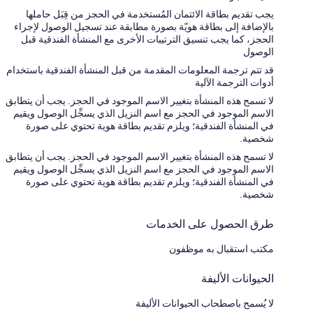
يجب تقديم بطاقة الائتمان المُستخدمة في الحجز من قِبَل حاملها
بالإضافة إلى بطاقة هويّة بصورة مطابقة عند تسجيل الوصول لإجراء
الحجز، كما يجب تنسيق الترتيبات الأخرى مع المنشأة الفندقية قبل
الوصول
قد تتم ترجمة المعلومات المقدمة من قبل المنشأة الفندقية باستخدام
أدوات الترجمة الآلية
لا تسمح هذه المنشأة بتغيير الاسم الموجود في الحجز. يجب أن يتطابق
الاسم الموجود في الحجز مع اسم النزيل الذي يسجِّل الوصول ويقيم
في المنشأة الفندقية؛ ويلزم تقديم بطاقة هوية تحتوي على صورة
شخصية.
لا تسمح هذه المنشأة بتغيير الاسم الموجود في الحجز. يجب أن يتطابق
الاسم الموجود في الحجز مع اسم النزيل الذي يسجِّل الوصول ويقيم
في المنشأة الفندقية؛ ويلزم تقديم بطاقة هوية تحتوي على صورة
شخصية.
طرق الحصول على الخدمات
مكتب استقبال به موظفون
الحيوانات الأليفة
لا يُسمح باصطحاب الحيوانات الأليفة