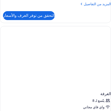
لمزيد
المزيد من التفاصيل
ن
لتفاصيل
التحقق من توفر الغرف والأسعار
ن
لغرفة
الغرفة
يتّسع لـ 8
واي فاي مجاني