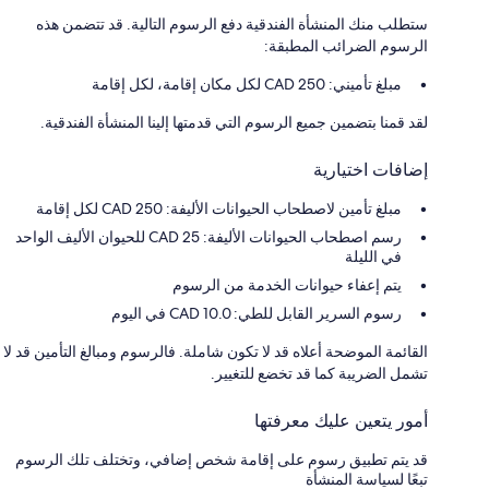
ستطلب منك المنشأة الفندقية دفع الرسوم التالية. قد تتضمن هذه
الرسوم الضرائب المطبقة:
مبلغ تأميني: 250 CAD لكل مكان إقامة، لكل إقامة
لقد قمنا بتضمين جميع الرسوم التي قدمتها إلينا المنشأة الفندقية.
إضافات اختيارية
مبلغ تأمين لاصطحاب الحيوانات الأليفة: 250 CAD لكل إقامة
رسم اصطحاب الحيوانات الأليفة: 25 CAD للحيوان الأليف الواحد
في الليلة
يتم إعفاء حيوانات الخدمة من الرسوم
رسوم السرير القابل للطي: 10.0 CAD في اليوم
القائمة الموضحة أعلاه قد لا تكون شاملة. فالرسوم ومبالغ التأمين قد لا
تشمل الضريبة كما قد تخضع للتغيير.
أمور يتعين عليك معرفتها
قد يتم تطبيق رسوم على إقامة شخص إضافي، وتختلف تلك الرسوم
تبعًا لسياسة المنشأة