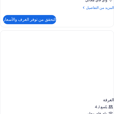
واي فاي مجاني
لمزيد
المزيد من التفاصيل
ن
لتفاصيل
التحقق من توفر الغرف والأسعار
ن
لغرفة
الغرفة
يتّسع لـ 4
واي فاي مجاني