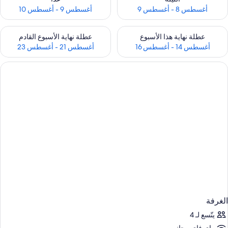
أغسطس 8 - أغسطس 9
أغسطس 9 - أغسطس 10
حقق من مدى التوفر لعطلة نهاية هذا الأسبوع للفترة أغسطس 14 - أغسطس 16
تحقق من مدى التوفر لعطلة نهاية الأسبوع
عطلة نهاية هذا الأسبوع
عطلة نهاية الأسبوع القادم
أغسطس 14 - أغسطس 16
أغسطس 21 - أغسطس 23
الغرفة
يتّسع لـ 4