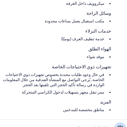
ميكروويف داخل الغرفة
وسائل الراحة
مكتب استقبال يعمل بساعات محدودة
خدمات النزلاء
خدمة تنظيف الغرف (يوميًا)
الهواء الطلق
موقد شواء
تجهيزات ذوي الاحتياجات الخاصة
في حال وجود طلبات محددة بخصوص تجهيزات ذوي الاحتياجات
الخاصة، يُرجى التواصل مع المنشأة الفندقية من خلال المعلومات
الواردة في رسالة تأكيد الحجز التي تلقيتها بعد الحجز.
ممر تنقل مجهز بتسهيلات لدخول الكراسي المتحركة
المزيد
مناطق مخصصة للمدخنين