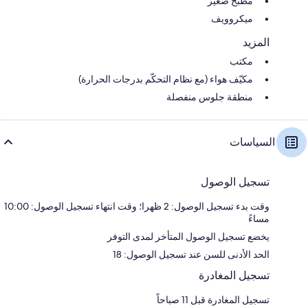
مطبخ صغير
ميكروويف
المزيد
مكتب
مكيّف هواء (مع نظام التحكّم بدرجات الحرارة)
منطقة جلوس منفصلة
السياسات
تسجيل الوصول
وقت بدء تسجيل الوصول: 2 ظهرا؛ وقت انتهاء تسجيل الوصول: 10:00
مساءً
يخضع تسجيل الوصول المتأخر لمدى التوفر
الحد الأدنى للسن عند تسجيل الوصول: 18
تسجيل المغادرة
تسجيل المغادرة قبل 11 صباحاً