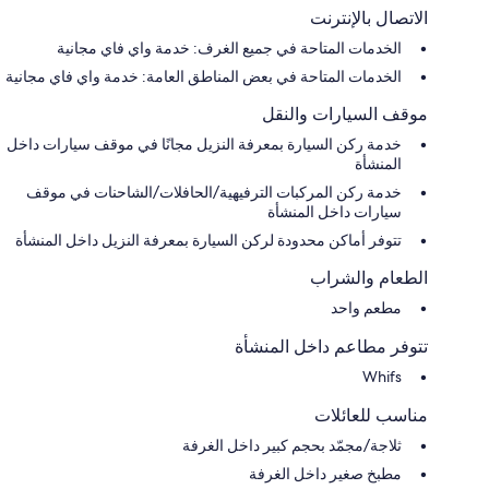
الاتصال بالإنترنت
الخدمات المتاحة في جميع الغرف: خدمة واي فاي مجانية
الخدمات المتاحة في بعض المناطق العامة: خدمة واي فاي مجانية
موقف السيارات والنقل
خدمة ركن السيارة بمعرفة النزيل مجانًا في موقف سيارات داخل
المنشأة
خدمة ركن المركبات الترفيهية/الحافلات/الشاحنات في موقف
سيارات داخل المنشأة
تتوفر أماكن محدودة لركن السيارة بمعرفة النزيل داخل المنشأة
الطعام والشراب
مطعم واحد
تتوفر مطاعم داخل المنشأة
Whifs
مناسب للعائلات
ثلاجة/مجمّد بحجم كبير داخل الغرفة
مطبخ صغير داخل الغرفة