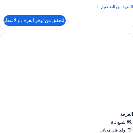
لمزيد
المزيد من التفاصيل
ن
لتفاصيل
التحقق من توفر الغرف والأسعار
ن
لغرفة
الغرفة
يتّسع لـ 8
واي فاي مجاني