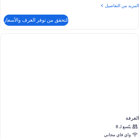
لمزيد
المزيد من التفاصيل
ن
لتفاصيل
التحقق من توفر الغرف والأسعار
ن
لغرفة
الغرفة
يتّسع لـ 8
واي فاي مجاني