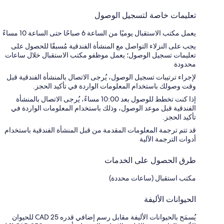
تعليمات خاصة لتسجيل الوصول
يعمل مكتب الاستقبال يوميًا من الساعة 6 صباحًا حتى الساعة 10 مساءً
يجب على النزلاء التواصل مع المنشأة الفندقية مُسبقًا للحصول على
تعليمات تسجيل الوصول؛ يعمل موظفو مكتب الاستقبال خلال ساعات
محدودة
لإجراء ترتيبات تسجيل الوصول، يُرجى الاتصال بالمنشأة الفندقية قبل
وقت وصولك باستخدام المعلومات الواردة في تأكيد الحجز.
إذا كنت تخطط للوصول بعد 10:00 مساءً، يُرجى الاتصال بالمنشأة
الفندقية قبل موعد الوصول، وذلك باستخدام المعلومات الواردة في
تأكيد الحجز.
قد تتم ترجمة المعلومات المقدمة من قبل المنشأة الفندقية باستخدام
أدوات الترجمة الآلية
طرق الحصول على الخدمات
مكتب استقبال (ساعات محددة)
الحيوانات الأليفة
يُسمَح بالحيوانات الأليفة مقابل رسم إضافي قدره CAD 25 للحيوان