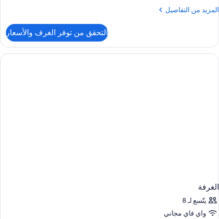
لمزيد
المزيد من التفاصيل
ن
لتفاصيل
التحقق من توفر الغرف والأسعار
ن
لغرفة
الغرفة
يتّسع لـ 8
واي فاي مجاني