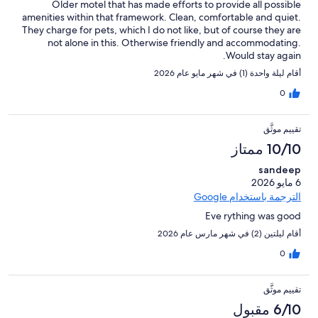
Older motel that has made efforts to provide all possible
amenities within that framework. Clean, comfortable and quiet.
They charge for pets, which I do not like, but of course they are
not alone in this. Otherwise friendly and accommodating.
Would stay again.
أقام ليلة واحدة (1) في شهر مايو عام 2026
0
تقييم موثَّق
10/10 ممتاز
sandeep
6 مايو 2026
الترجمة باستخدام Google
Eve rything was good
أقام ليلتين (2) في شهر مارس عام 2026
0
تقييم موثَّق
6/10 مقبول