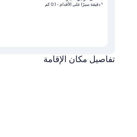
1 دقيقة سيرًا على الأقدام
- 0.1 كم
تفاصيل مكان الإقامة