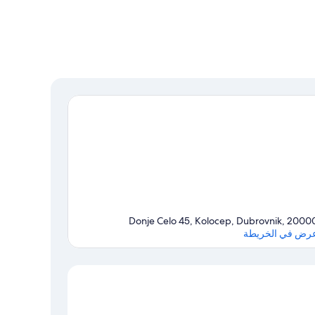
Donje Celo 45, Kolocep, Dubrovnik, 2000
رض في الخريطة
الخريطة