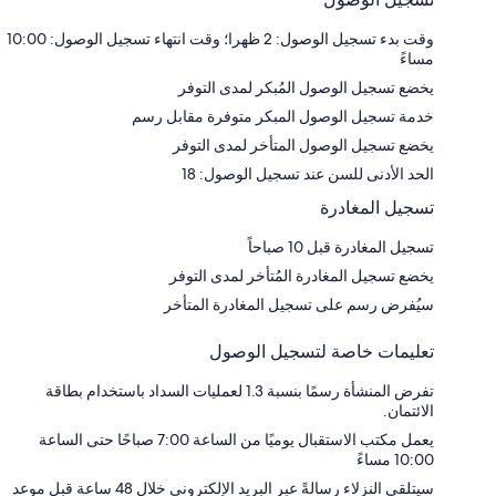
وقت بدء تسجيل الوصول: 2 ظهرا؛ وقت انتهاء تسجيل الوصول: 10:00
مساءً
يخضع تسجيل الوصول المُبكر لمدى التوفر
خدمة تسجيل الوصول المبكر متوفرة مقابل رسم
يخضع تسجيل الوصول المتأخر لمدى التوفر
الحد الأدنى للسن عند تسجيل الوصول: 18
تسجيل المغادرة
تسجيل المغادرة قبل 10 صباحاً
يخضع تسجيل المغادرة المُتأخر لمدى التوفر
سيُفرض رسم على تسجيل المغادرة المتأخر
تعليمات خاصة لتسجيل الوصول
تفرض المنشأة رسمًا بنسبة 1.3 لعمليات السداد باستخدام بطاقة
الائتمان.
يعمل مكتب الاستقبال يوميًا من الساعة 7:00 صباحًا حتى الساعة
10:00 مساءً
سيتلقى النزلاء رسالةً عبر البريد الإلكتروني خلال 48 ساعة قبل موعد